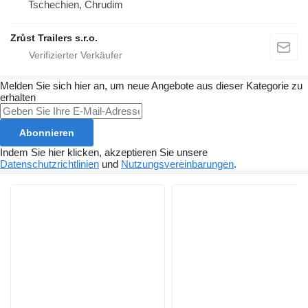
Tschechien, Chrudim
Zrůst Trailers s.r.o.
Melden Sie sich hier an, um neue Angebote aus dieser Kategorie zu
erhalten
Abonnieren
Indem Sie hier klicken, akzeptieren Sie unsere
Datenschutzrichtlinien
und
Nutzungsvereinbarungen
.