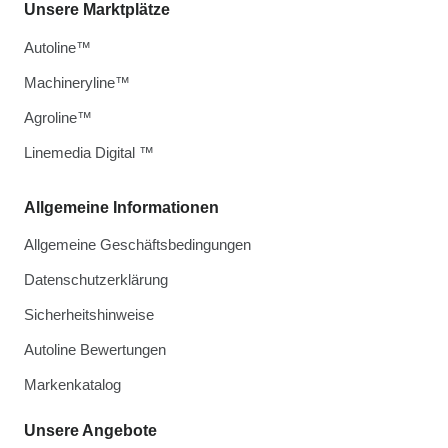
Unsere Marktplätze
Autoline™
Machineryline™
Agroline™
Linemedia Digital ™
Allgemeine Informationen
Allgemeine Geschäftsbedingungen
Datenschutzerklärung
Sicherheitshinweise
Autoline Bewertungen
Markenkatalog
Unsere Angebote