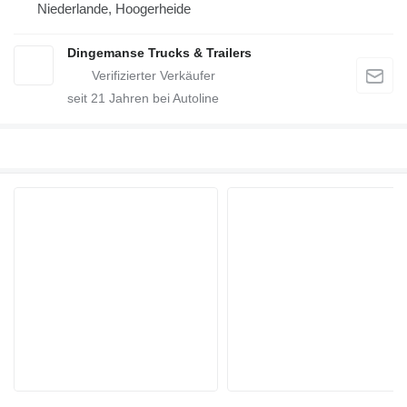
Niederlande, Hoogerheide
Dingemanse Trucks & Trailers
seit
21
Jahren bei Autoline