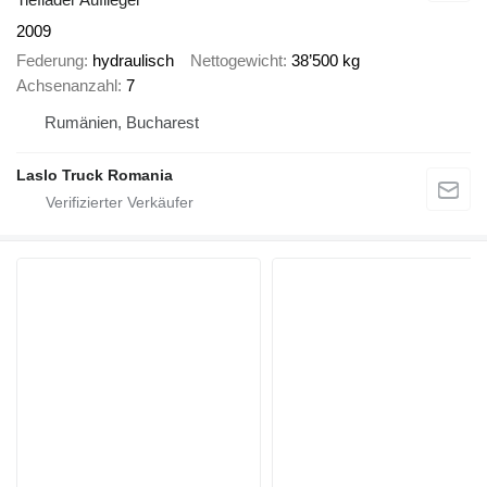
2009
Federung
hydraulisch
Nettogewicht
38’500 kg
Achsenanzahl
7
Rumänien, Bucharest
Laslo Truck Romania