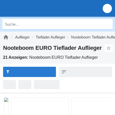
Auflieger
Tieflader Auflieger
Nooteboom Tieflader Aufli
Nooteboom EURO Tieflader Auflieger
21 Anzeigen:
Nooteboom EURO Tieflader Auflieger