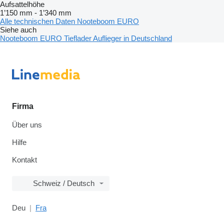
Aufsattelhöhe
1’150 mm
-
1’340 mm
Alle technischen Daten Nooteboom EURO
Siehe auch
Nooteboom EURO Tieflader Auflieger in Deutschland
Firma
Über uns
Hilfe
Kontakt
Schweiz / Deutsch
Deu
Fra