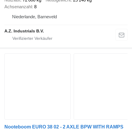
Achsenanzahl
8
Niederlande, Barneveld
A.Z. Industrials B.V.
Nooteboom EURO 38 02 - 2 AXLE BPW WITH RAMPS