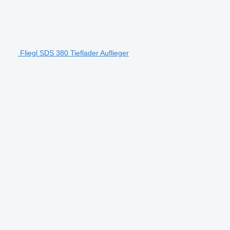
Fliegl SDS 380 Tieflader Auflieger