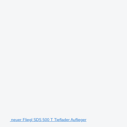
neuer Fliegl SDS 500 T Tieflader Auflieger