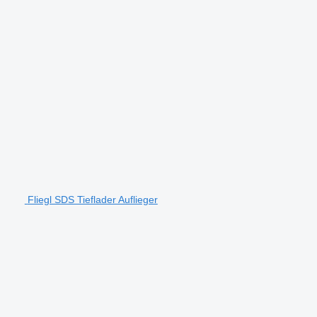
Fliegl SDS Tieflader Auflieger