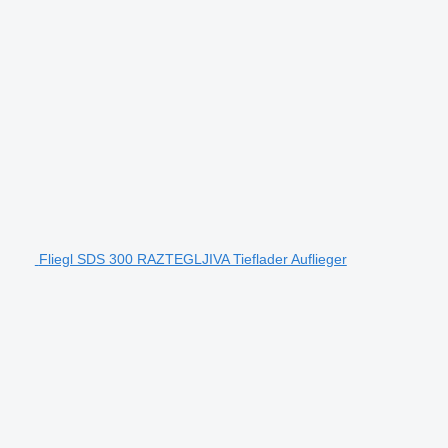
Fliegl SDS 300 RAZTEGLJIVA Tieflader Auflieger