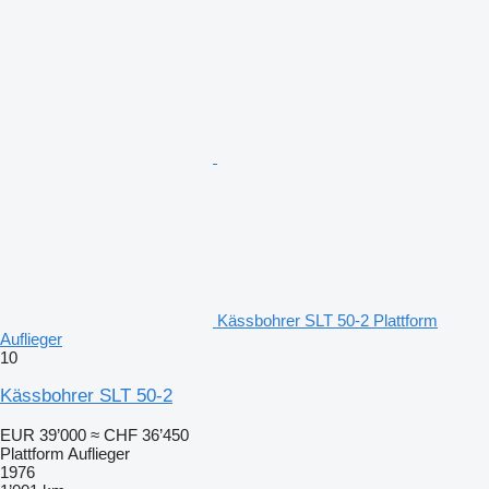
Kässbohrer SLT 50-2 Plattform
Auflieger
10
Kässbohrer SLT 50-2
EUR 39’000
≈ CHF 36’450
Plattform Auflieger
1976