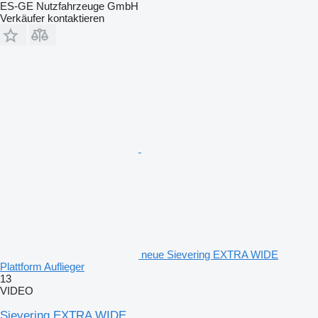
ES-GE Nutzfahrzeuge GmbH
Verkäufer kontaktieren
neue Sievering EXTRA WIDE
Plattform Auflieger
13
VIDEO
Sievering EXTRA WIDE