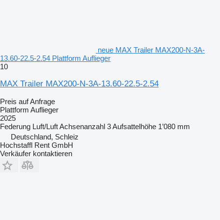
neue MAX Trailer MAX200-N-3A-
13.60-22.5-2.54 Plattform Auflieger
10
MAX Trailer MAX200-N-3A-13.60-22.5-2.54
Preis auf Anfrage
Plattform Auflieger
2025
Federung
Luft/Luft
Achsenanzahl
3
Aufsattelhöhe
1’080 mm
Deutschland, Schleiz
Hochstaffl Rent GmbH
Verkäufer kontaktieren