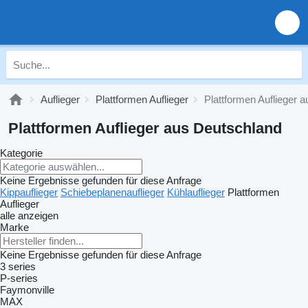
Auflieger
Plattformen Auflieger
Plattformen Auflieger 
Plattformen Auflieger aus Deutschland
Kategorie
Keine Ergebnisse gefunden für diese Anfrage
Kippauflieger
Schiebeplanenauflieger
Kühlauflieger
Plattformen
Auflieger
alle anzeigen
Marke
Keine Ergebnisse gefunden für diese Anfrage
3 series
P-series
Faymonville
MAX