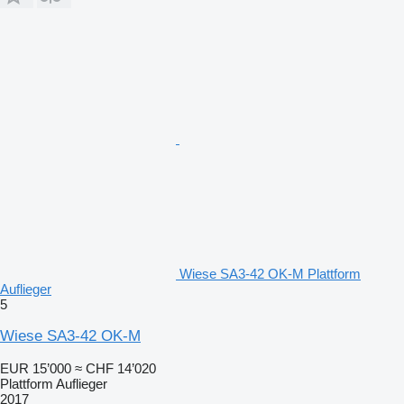
Wiese SA3-42 OK-M Plattform
Auflieger
5
Wiese SA3-42 OK-M
EUR 15’000
≈ CHF 14’020
Plattform Auflieger
2017