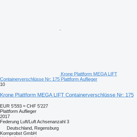
Krone Plattform MEGA LIFT
Containerverschlüsse Nr: 175 Plattform Auflieger
10
Krone Plattform MEGA LIFT Containerverschlüsse Nr: 175
EUR 5’593
≈ CHF 5’227
Plattform Auflieger
2017
Federung
Luft/Luft
Achsenanzahl
3
Deutschland, Regensburg
Kornprobst GmbH