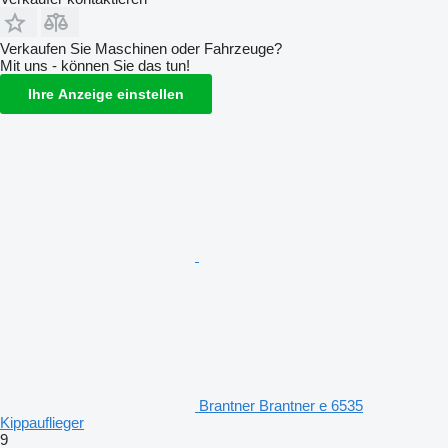
Verkaufen Sie Maschinen oder Fahrzeuge?
Mit uns - können Sie das tun!
Ihre Anzeige einstellen
Brantner Brantner e 6535
Kippauflieger
9