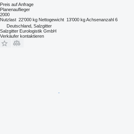
Preis auf Anfrage
Planenauflieger
2000
Nutzlast
22’000 kg
Nettogewicht
13’000 kg
Achsenanzahl
6
Deutschland, Salzgitter
Salzgitter Eurologistik GmbH
Verkäufer kontaktieren