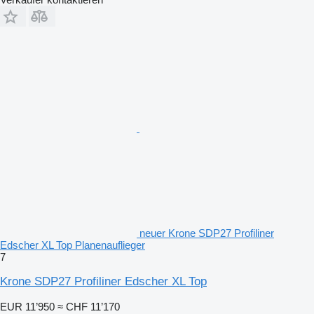
neuer Krone SDP27 Profiliner
Edscher XL Top Planenauflieger
7
Krone SDP27 Profiliner Edscher XL Top
EUR 11’950
≈ CHF 11’170