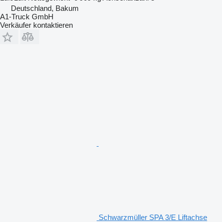
Deutschland, Bakum
A1-Truck GmbH
Verkäufer kontaktieren
Schwarzmüller SPA 3/E Liftachse