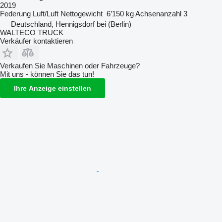
2019
Federung
Luft/Luft
Nettogewicht
6’150 kg
Achsenanzahl
3
Deutschland, Hennigsdorf bei (Berlin)
WALTECO TRUCK
Verkäufer kontaktieren
Verkaufen Sie Maschinen oder Fahrzeuge?
Mit uns - können Sie das tun!
Ihre Anzeige einstellen