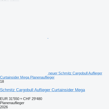
neuer Schmitz Cargobull Auflieger
Curtainsider Mega Planenauflieger
18
Schmitz Cargobull Auflieger Curtainsider Mega
EUR 31’550
≈ CHF 29’480
Planenauflieger
2026