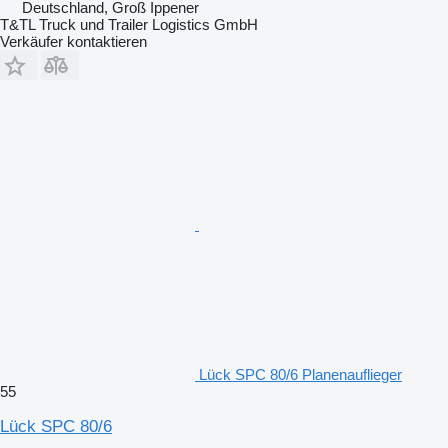
Deutschland, Groß Ippener
T&TL Truck und Trailer Logistics GmbH
Verkäufer kontaktieren
Lück SPC 80/6 Planenauflieger
55
Lück SPC 80/6