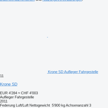
Krone SD Auflieger Fahrgestelle
11
Krone SD
EUR 4’284
≈ CHF 4’003
Auflieger Fahrgestelle
2011
Federung
Luft/Luft
Nettogewicht
5’800 kg
Achsenanzahl
3