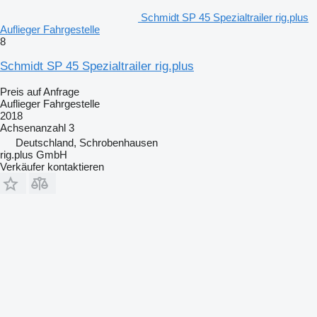
Schmidt SP 45 Spezialtrailer rig.plus
Auflieger Fahrgestelle
8
Schmidt SP 45 Spezialtrailer rig.plus
Preis auf Anfrage
Auflieger Fahrgestelle
2018
Achsenanzahl
3
Deutschland, Schrobenhausen
rig.plus GmbH
Verkäufer kontaktieren