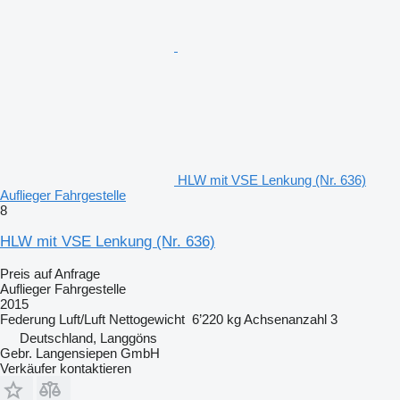
HLW mit VSE Lenkung (Nr. 636)
Auflieger Fahrgestelle
8
HLW mit VSE Lenkung (Nr. 636)
Preis auf Anfrage
Auflieger Fahrgestelle
2015
Federung
Luft/Luft
Nettogewicht
6’220 kg
Achsenanzahl
3
Deutschland, Langgöns
Gebr. Langensiepen GmbH
Verkäufer kontaktieren