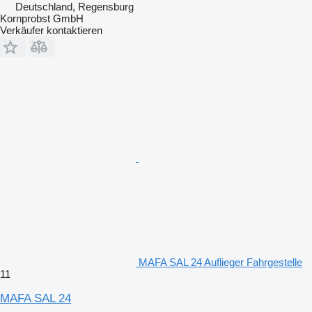
Deutschland, Regensburg
Kornprobst GmbH
Verkäufer kontaktieren
MAFA SAL 24 Auflieger Fahrgestelle
11
MAFA SAL 24