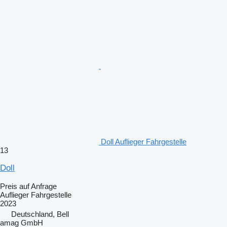
Doll Auflieger Fahrgestelle
13
Doll
Preis auf Anfrage
Auflieger Fahrgestelle
2023
Deutschland, Bell
amag GmbH