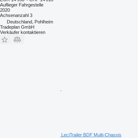
Auflieger Fahrgestelle
2020
Achsenanzahl
3
Deutschland, Pohlheim
Tradeplan GmbH
Verkäufer kontaktieren
LeciTrailer BDF Multi-Chassis