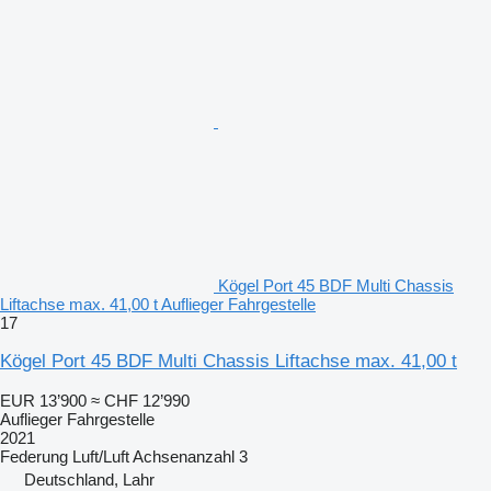
Kögel Port 45 BDF Multi Chassis
Liftachse max. 41,00 t Auflieger Fahrgestelle
17
Kögel Port 45 BDF Multi Chassis Liftachse max. 41,00 t
EUR 13’900
≈ CHF 12’990
Auflieger Fahrgestelle
2021
Federung
Luft/Luft
Achsenanzahl
3
Deutschland, Lahr