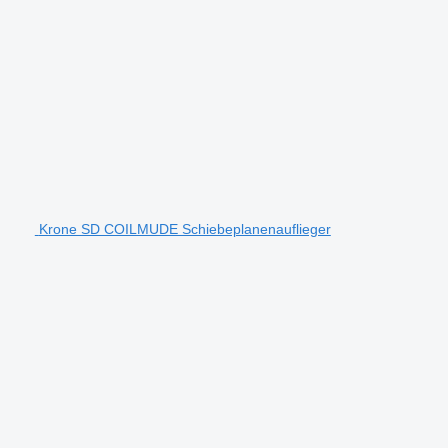
Krone SD COILMUDE Schiebeplanenauflieger