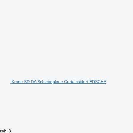
Krone SD DA Schiebeplane Curtainsider/ EDSCHA
zahl
3