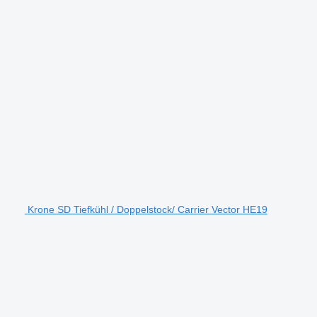
Krone SD Tiefkühl / Doppelstock/ Carrier Vector HE19