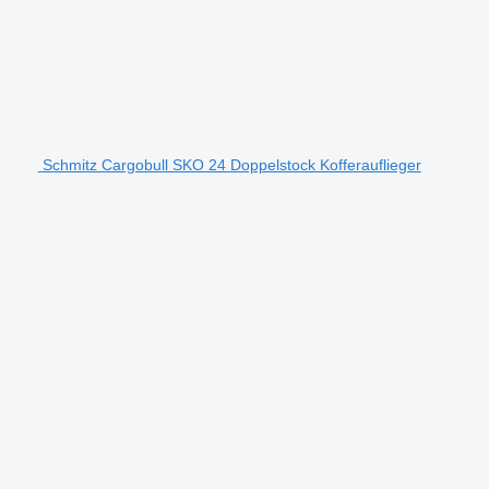
Schmitz Cargobull SKO 24 Doppelstock Kofferauflieger