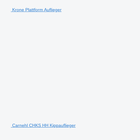
Krone Plattform Auflieger
Carnehl CHKS HH Kippauflieger