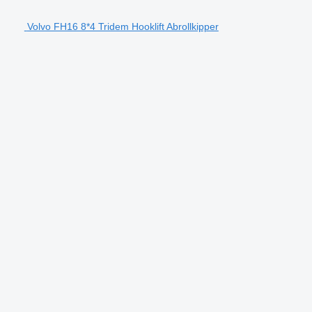
Volvo FH16 8*4 Tridem Hooklift Abrollkipper