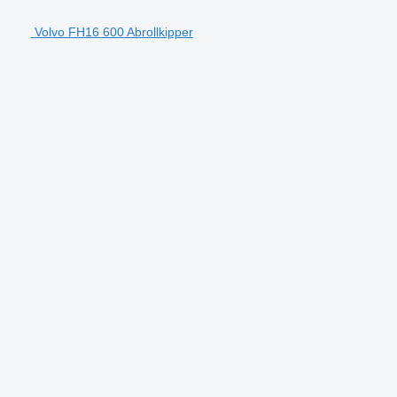
Volvo FH16 600 Abrollkipper