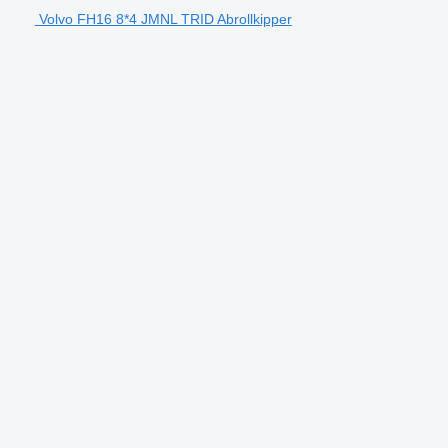
Volvo FH16 8*4 JMNL TRID Abrollkipper