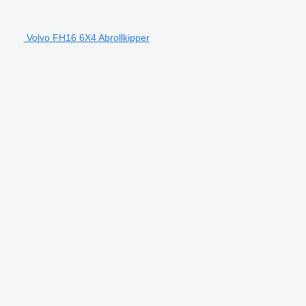
Volvo FH16 6X4 Abrollkipper