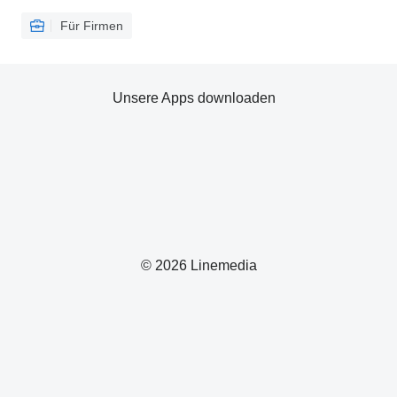
Für Firmen
Unsere Apps downloaden
© 2026 Linemedia