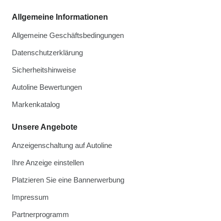
Allgemeine Informationen
Allgemeine Geschäftsbedingungen
Datenschutzerklärung
Sicherheitshinweise
Autoline Bewertungen
Markenkatalog
Unsere Angebote
Anzeigenschaltung auf Autoline
Ihre Anzeige einstellen
Platzieren Sie eine Bannerwerbung
Impressum
Partnerprogramm