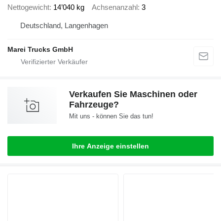
Nettogewicht
14’040 kg
Achsenanzahl
3
Deutschland, Langenhagen
Marei Trucks GmbH
Verkaufen Sie Maschinen oder
Fahrzeuge?
Mit uns - können Sie das tun!
Ihre Anzeige einstellen