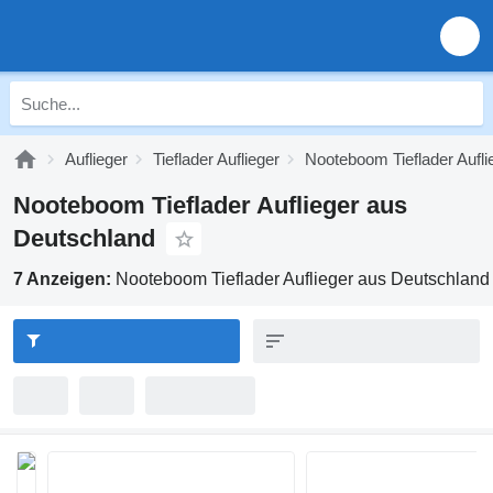
Auflieger
Tieflader Auflieger
Nooteboom Tieflader Aufli
Nooteboom Tieflader Auflieger aus
Deutschland
7 Anzeigen:
Nooteboom Tieflader Auflieger aus Deutschland