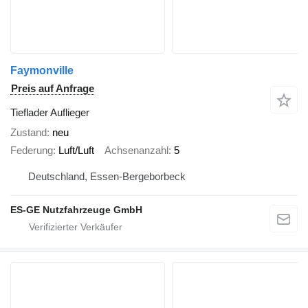
Faymonville
Preis auf Anfrage
Tieflader Auflieger
Zustand
neu
Federung
Luft/Luft
Achsenanzahl
5
Deutschland, Essen-Bergeborbeck
ES-GE Nutzfahrzeuge GmbH