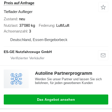
Preis auf Anfrage
Tieflader Auflieger
Zustand
neu
Nutzlast
37’080 kg
Federung
Luft/Luft
Achsenanzahl
3
Deutschland, Essen-Bergeborbeck
ES-GE Nutzfahrzeuge GmbH
Autoline Partnerprogramm
Werden Sie unser Partner und lassen Sie sich
belohnen, für jeden geworbenen Kunden
Das Angebot ansehen