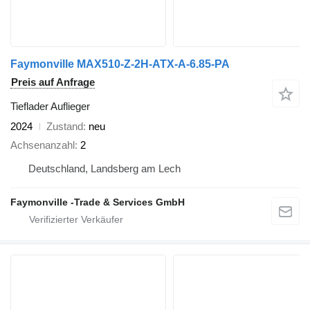
Faymonville MAX510-Z-2H-ATX-A-6.85-PA
Preis auf Anfrage
Tieflader Auflieger
2024
Zustand
neu
Achsenanzahl
2
Deutschland, Landsberg am Lech
Faymonville -Trade & Services GmbH