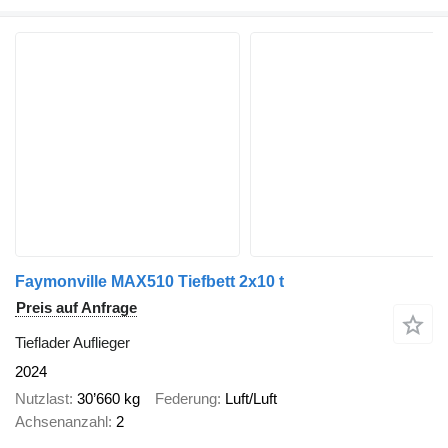
Faymonville MAX510 Tiefbett 2x10 t
Preis auf Anfrage
Tieflader Auflieger
2024
Nutzlast
30’660 kg
Federung
Luft/Luft
Achsenanzahl
2