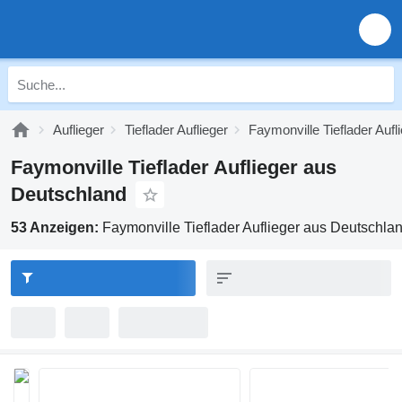
Auflieger
Tieflader Auflieger
Faymonville Tieflader Aufl
Faymonville Tieflader Auflieger aus
Deutschland
53 Anzeigen:
Faymonville Tieflader Auflieger aus Deutschla