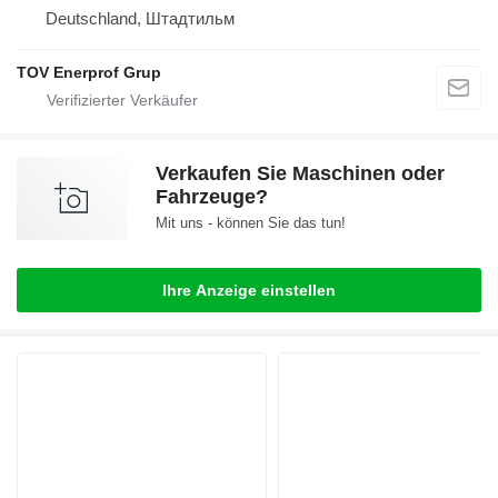
Deutschland, Штадтильм
TOV Enerprof Grup
Verkaufen Sie Maschinen oder
Fahrzeuge?
Mit uns - können Sie das tun!
Ihre Anzeige einstellen