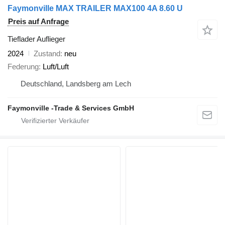
Faymonville MAX TRAILER MAX100 4A 8.60 U
Preis auf Anfrage
Tieflader Auflieger
2024
Zustand
neu
Federung
Luft/Luft
Deutschland, Landsberg am Lech
Faymonville -Trade & Services GmbH