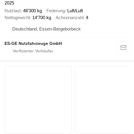
2025
Nutzlast
48’300 kg
Federung
Luft/Luft
Nettogewicht
14’700 kg
Achsenanzahl
4
Deutschland, Essen-Bergeborbeck
ES-GE Nutzfahrzeuge GmbH