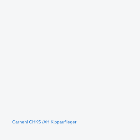
Carnehl CHKS /AH Kippauflieger