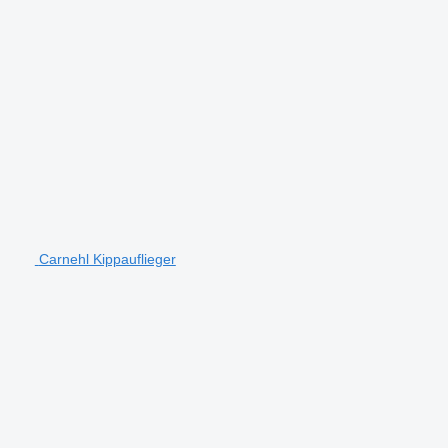
Carnehl Kippauflieger