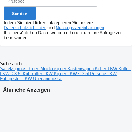
Indem Sie hier klicken, akzeptieren Sie unsere
Datenschutzrichtlinien
und
Nutzungsvereinbarungen
.
Ihre persönlichen Daten werden erhoben, um Ihre Anfrage zu
beantworten.
Siehe auch
Sattelzugmaschinen
Muldenkipper
Kastenwagen
Koffer-LKW
Koffer-
LKW < 3.5t
Kühlkoffer LKW
Kipper LKW < 3.5t
Pritsche LKW
Fahrgestell LKW
Überlandbusse
Ähnliche Anzeigen