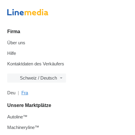
Firma
Über uns
Hilfe
Kontaktdaten des Verkäufers
Schweiz / Deutsch
Deu
Fra
Unsere Marktplätze
Autoline™
Machineryline™