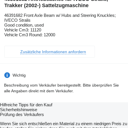
Trakker (2002-) Sattelzugmaschine
46391682 Front Axle Beam w/ Hubs and Steering Knuckles;
IVECO Stralis
Good condition, used
Vehicle Cm3: 11120
Vehicle Cm3 Round: 12000
Zusätzliche Informationen anfordern
Wichtig
Beschreibung vom Verkäufer bereitgestellt. Bitte überprüfen Sie
alle Angaben direkt mit dem Verkäufer.
Hilfreiche Tipps für den Kauf
Sicherheitshinweise
Prüfung des Verkäufers
Wenn Sie sich entschließen ein Material zu einem niedrigen Preis zu