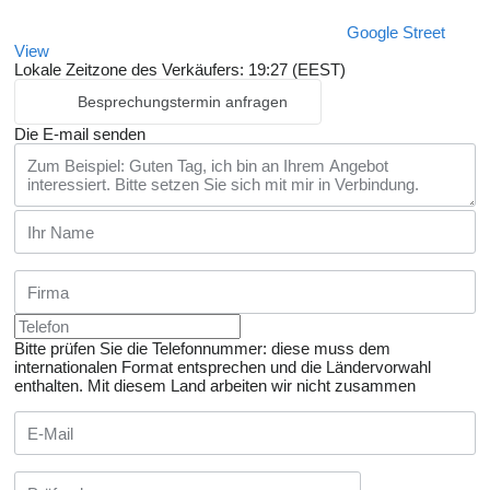
Google Street
View
Lokale Zeitzone des Verkäufers: 19:27 (EEST)
Besprechungstermin anfragen
Die E-mail senden
Bitte prüfen Sie die Telefonnummer: diese muss dem
internationalen Format entsprechen und die Ländervorwahl
enthalten.
Mit diesem Land arbeiten wir nicht zusammen