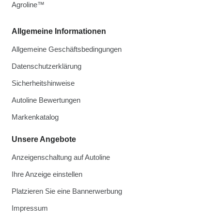
Agroline™
Allgemeine Informationen
Allgemeine Geschäftsbedingungen
Datenschutzerklärung
Sicherheitshinweise
Autoline Bewertungen
Markenkatalog
Unsere Angebote
Anzeigenschaltung auf Autoline
Ihre Anzeige einstellen
Platzieren Sie eine Bannerwerbung
Impressum