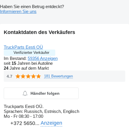
Haben Sie einen Betrug entdeckt?
Informieren Sie uns
Kontaktdaten des Verkäufers
TruckParts Eesti OÜ
Verifizierter Verkäufer
Im Bestand:
59356 Anzeigen
seit
15
Jahren bei Autoline
24
Jahre auf dem Markt
4.7
181 Bewertungen
Händler folgen
Truckparts Eesti OÜ.
Sprachen:
Russisch, Estnisch, Englisch
Mo - Fr
08:30 - 17:00
Anzeigen
+372 5650...