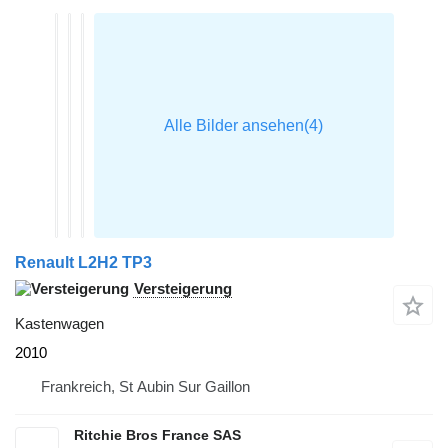
Renault L2H2 TP3
Versteigerung
Kastenwagen
2010
Frankreich, St Aubin Sur Gaillon
Ritchie Bros France SAS