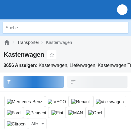
Transporter
Kastenwagen
Kastenwagen
3656 Anzeigen:
Kastenwagen, Lieferwagen, Kastenwagen Tr
Alle