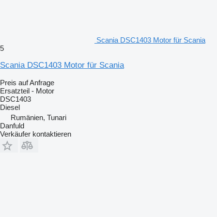
Scania DSC1403 Motor für Scania
5
Scania DSC1403 Motor für Scania
Preis auf Anfrage
Ersatzteil - Motor
DSC1403
Diesel
Rumänien, Tunari
Danfuld
Verkäufer kontaktieren