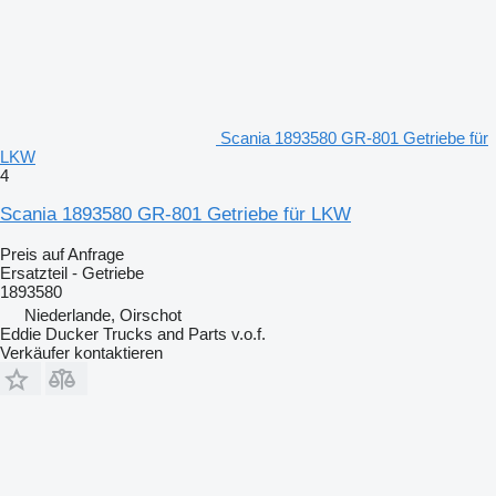
Scania 1893580 GR-801 Getriebe für
LKW
4
Scania 1893580 GR-801 Getriebe für LKW
Preis auf Anfrage
Ersatzteil - Getriebe
1893580
Niederlande, Oirschot
Eddie Ducker Trucks and Parts v.o.f.
Verkäufer kontaktieren