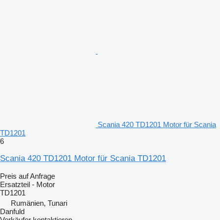
Scania 420 TD1201 Motor für Scania
TD1201
6
Scania 420 TD1201 Motor für Scania TD1201
Preis auf Anfrage
Ersatzteil - Motor
TD1201
Rumänien, Tunari
Danfuld
Verkäufer kontaktieren