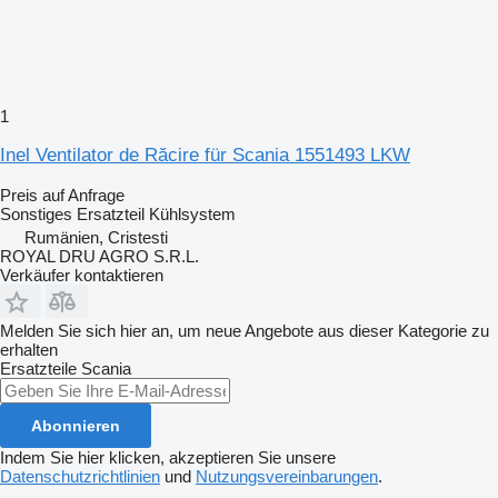
1
Inel Ventilator de Răcire für Scania 1551493 LKW
Preis auf Anfrage
Sonstiges Ersatzteil Kühlsystem
Rumänien, Cristesti
ROYAL DRU AGRO S.R.L.
Verkäufer kontaktieren
Melden Sie sich hier an, um neue Angebote aus dieser Kategorie zu
erhalten
Ersatzteile
Scania
Abonnieren
Indem Sie hier klicken, akzeptieren Sie unsere
Datenschutzrichtlinien
und
Nutzungsvereinbarungen
.