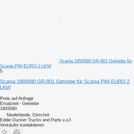
Scania 1893580 GR-801 Getriebe für
Scania P94 EURO 2 LKW
5
Scania 1893580 GR-801 Getriebe für Scania P94 EURO 2
LKW
Preis auf Anfrage
Ersatzteil - Getriebe
1893580
Niederlande, Oirschot
Eddie Ducker Trucks and Parts v.o.f.
Verkäufer kontaktieren