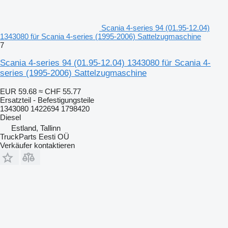
Scania 4-series 94 (01.95-12.04)
1343080 für Scania 4-series (1995-2006) Sattelzugmaschine
7
Scania 4-series 94 (01.95-12.04) 1343080 für Scania 4-
series (1995-2006) Sattelzugmaschine
EUR 59.68
≈ CHF 55.77
Ersatzteil - Befestigungsteile
1343080 1422694 1798420
Diesel
Estland, Tallinn
TruckParts Eesti OÜ
Verkäufer kontaktieren