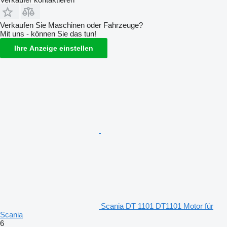
Verkaufen Sie Maschinen oder Fahrzeuge?
Mit uns - können Sie das tun!
Ihre Anzeige einstellen
Scania DT 1101 DT1101 Motor für
Scania
6