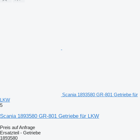
Scania 1893580 GR-801 Getriebe für
LKW
5
Scania 1893580 GR-801 Getriebe für LKW
Preis auf Anfrage
Ersatzteil - Getriebe
1893580