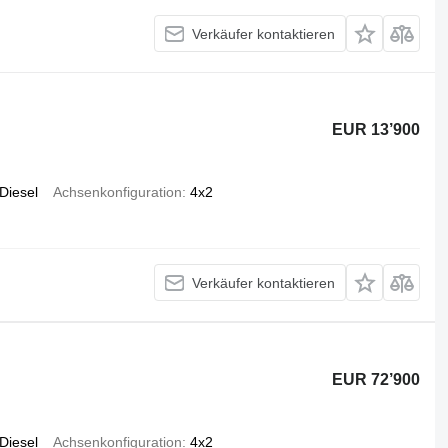
Verkäufer kontaktieren
EUR 13’900
Diesel
Achsenkonfiguration
4x2
Verkäufer kontaktieren
EUR 72’900
Diesel
Achsenkonfiguration
4x2