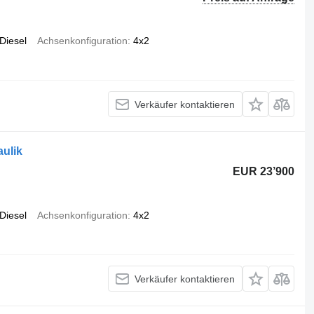
Diesel
Achsenkonfiguration
4x2
Verkäufer kontaktieren
ulik
EUR 23’900
Diesel
Achsenkonfiguration
4x2
Verkäufer kontaktieren