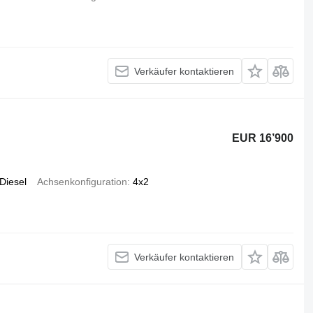
Verkäufer kontaktieren
EUR 16’900
Diesel
Achsenkonfiguration
4x2
Verkäufer kontaktieren