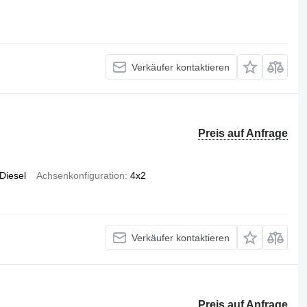
Verkäufer kontaktieren
Preis auf Anfrage
Diesel
Achsenkonfiguration
4x2
Verkäufer kontaktieren
Preis auf Anfrage