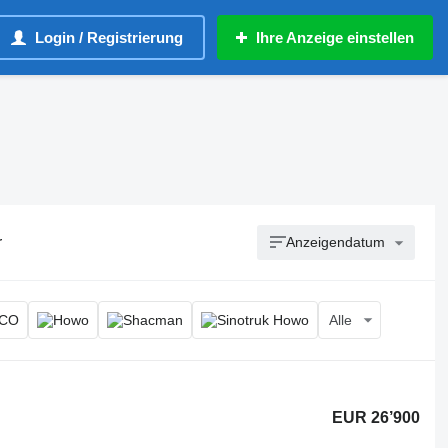
Login / Registrierung
Ihre Anzeige einstellen
r
Anzeigendatum
Alle
EUR 26’900