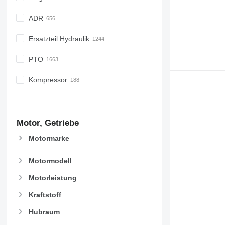
ADR
Ersatzteil Hydraulik
PTO
Kompressor
Motor, Getriebe
Motormarke
Motormodell
Motorleistung
Kraftstoff
Hubraum