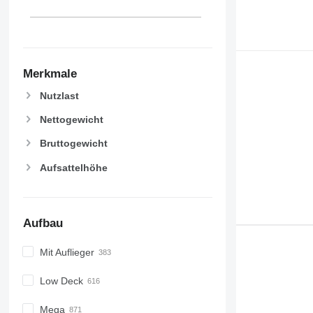
Merkmale
Nutzlast
Nettogewicht
Bruttogewicht
Aufsattelhöhe
Aufbau
Mit Auflieger
Low Deck
Mega