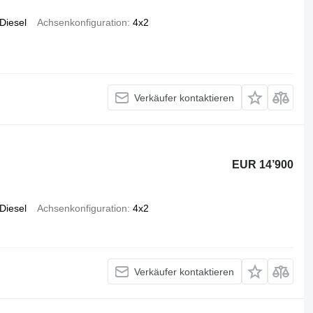
Diesel
Achsenkonfiguration
4x2
Verkäufer kontaktieren
EUR 14’900
Diesel
Achsenkonfiguration
4x2
Verkäufer kontaktieren