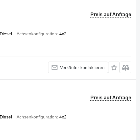
Preis auf Anfrage
Diesel
Achsenkonfiguration
4x2
Verkäufer kontaktieren
Preis auf Anfrage
Diesel
Achsenkonfiguration
4x2