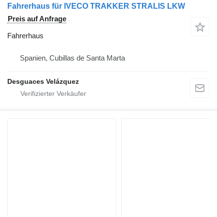
Fahrerhaus für IVECO TRAKKER STRALIS LKW
Preis auf Anfrage
Fahrerhaus
Spanien, Cubillas de Santa Marta
Desguaces Velázquez