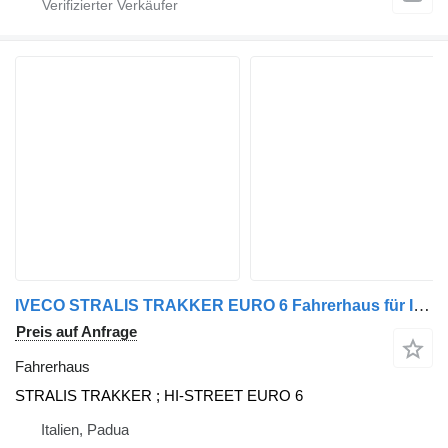
IVECO STRALIS TRAKKER EURO 6 Fahrerhaus für IVECO LKW
Preis auf Anfrage
Fahrerhaus
STRALIS TRAKKER ; HI-STREET EURO 6
Italien, Padua