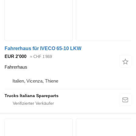
Fahrerhaus für IVECO 65-10 LKW
EUR 2’000
≈ CHF 1’869
Fahrerhaus
Italien, Vicenza, Thiene
Trucks Italiana Spareparts