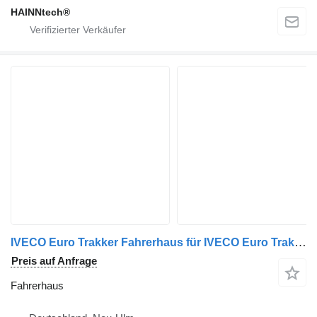
HAINNtech®
IVECO Euro Trakker Fahrerhaus für IVECO Euro Trakker LKW
Preis auf Anfrage
Fahrerhaus