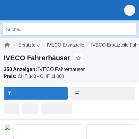
Ersatzteile
IVECO Ersatzteile
IVECO Ersatzteile Fah
IVECO Fahrerhäuser
250 Anzeigen:
IVECO Fahrerhäuser
Preis:
CHF 840 - CHF 11’000