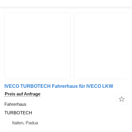
IVECO TURBOTECH Fahrerhaus für IVECO LKW
Preis auf Anfrage
Fahrerhaus
TURBOTECH
Italien, Padua