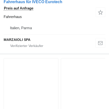
Fahrerhaus für IVECO Eurotech
Preis auf Anfrage
Fahrerhaus
Italien, Parma
MARZAIOLI SPA