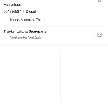
Fahrerhaus
504296587
Diesel
Italien, Vicenza, Thiene
Trucks Italiana Spareparts