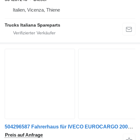
Italien, Vicenza, Thiene
Trucks Italiana Spareparts
504296587 Fahrerhaus für IVECO EUROCARGO 2005>2008 LKW
Preis auf Anfrage