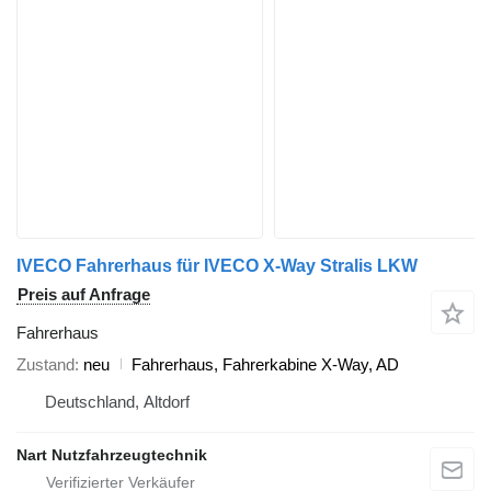
IVECO Fahrerhaus für IVECO X-Way Stralis LKW
Preis auf Anfrage
Fahrerhaus
Zustand
neu
Fahrerhaus, Fahrerkabine X-Way, AD
Deutschland, Altdorf
Nart Nutzfahrzeugtechnik