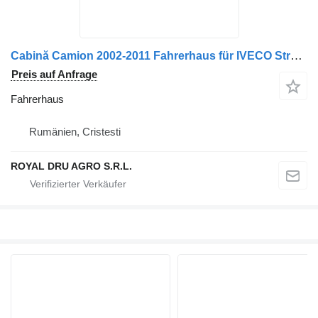
Cabină Camion 2002-2011 Fahrerhaus für IVECO Stralis LKW
Preis auf Anfrage
Fahrerhaus
Rumänien, Cristesti
ROYAL DRU AGRO S.R.L.