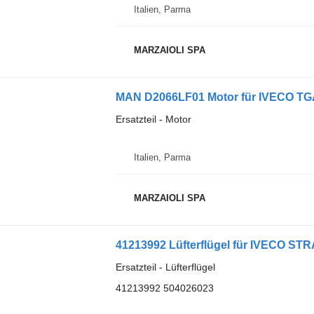
Italien, Parma
MARZAIOLI SPA
MAN D2066LF01 Motor für IVECO T
Ersatzteil - Motor
Italien, Parma
MARZAIOLI SPA
41213992 Lüfterflügel für IVECO ST
Ersatzteil - Lüfterflügel
41213992 504026023