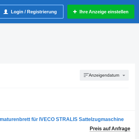
Login / Registrierung
Ihre Anzeige einstellen
Anzeigendatum
aturenbrett für IVECO STRALIS Sattelzugmaschine
Preis auf Anfrage