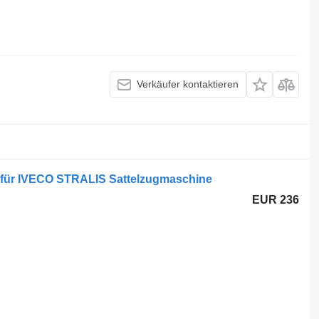
Verkäufer kontaktieren
 für IVECO STRALIS Sattelzugmaschine
EUR 236