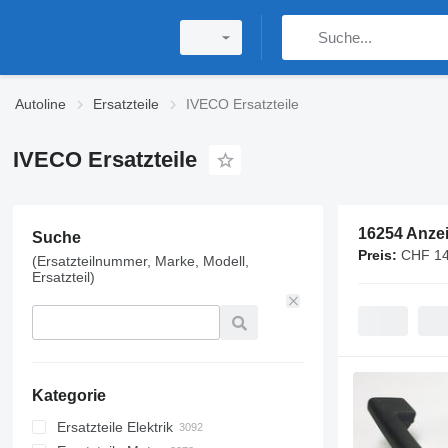
Autoline
Ersatzteile
IVECO Ersatzteile
IVECO Ersatzteile
16254 Anze
Suche
Preis:
CHF 14
(Ersatzteilnummer, Marke, Modell,
Ersatzteil)
Kategorie
Ersatzteile Elektrik