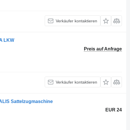
Verkäufer kontaktieren
GA LKW
Preis auf Anfrage
Verkäufer kontaktieren
RALIS Sattelzugmaschine
EUR 24