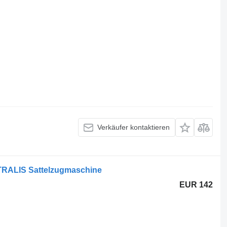
Verkäufer kontaktieren
TRALIS Sattelzugmaschine
EUR 142