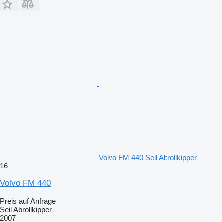
Volvo FM 440 Seil Abrollkipper
16
Volvo FM 440
Preis auf Anfrage
Seil Abrollkipper
2007