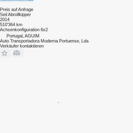
Preis auf Anfrage
Seil Abrollkipper
2014
510’364 km
Achsenkonfiguration
6x2
Portugal, AGUIM
Auto Transportadora Moderna Portuense, Lda
Verkäufer kontaktieren