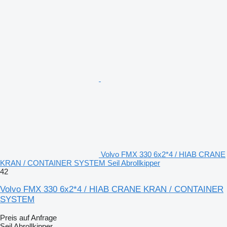
Volvo FMX 330 6x2*4 / HIAB CRANE
KRAN / CONTAINER SYSTEM Seil Abrollkipper
42
Volvo FMX 330 6x2*4 / HIAB CRANE KRAN / CONTAINER
SYSTEM
Preis auf Anfrage
Seil Abrollkipper