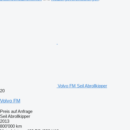
Volvo FM Seil Abrollkipper
20
Volvo FM
Preis auf Anfrage
Seil Abrollkipper
2013
800’000 km