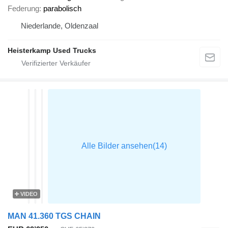
Federung
parabolisch
Niederlande, Oldenzaal
Heisterkamp Used Trucks
VIDEO
MAN 41.360 TGS CHAIN