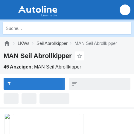
LKWs
Seil Abrollkipper
MAN Seil Abrollkipper
MAN Seil Abrollkipper
46 Anzeigen:
MAN Seil Abrollkipper