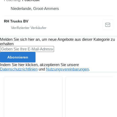
Niederlande, Groot-Ammers
RH Trucks BV
Melden Sie sich hier an, um neue Angebote aus dieser Kategorie zu
erhalten
Abonnieren
Indem Sie hier klicken, akzeptieren Sie unsere
Datenschutzrichtlinien
und
Nutzungsvereinbarungen
.