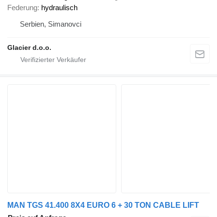
Federung
hydraulisch
Serbien, Simanovci
Glacier d.o.o.
MAN TGS 41.400 8X4 EURO 6 + 30 TON CABLE LIFT