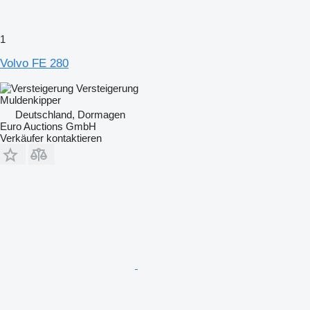
1
Volvo FE 280
Versteigerung
Muldenkipper
Deutschland, Dormagen
Euro Auctions GmbH
Verkäufer kontaktieren