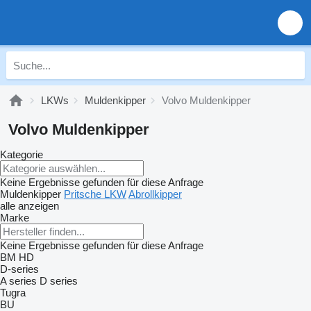
LKWs
Muldenkipper
Volvo Muldenkipper
Volvo Muldenkipper
Kategorie
Keine Ergebnisse gefunden für diese Anfrage
Muldenkipper
Pritsche LKW
Abrollkipper
alle anzeigen
Marke
Keine Ergebnisse gefunden für diese Anfrage
BM
HD
D-series
A series
D series
Tugra
BU