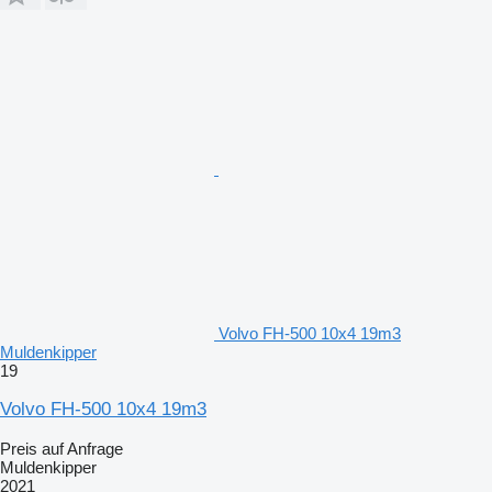
Volvo FH-500 10x4 19m3
Muldenkipper
19
Volvo FH-500 10x4 19m3
Preis auf Anfrage
Muldenkipper
2021