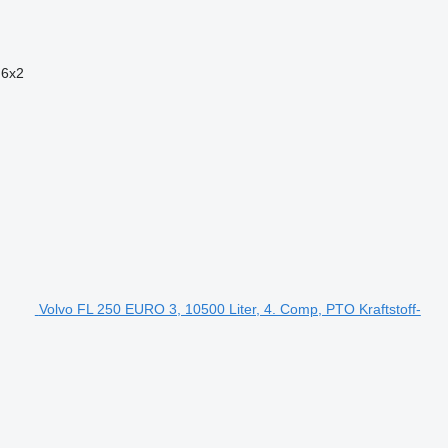
6x2
Volvo FL 250 EURO 3, 10500 Liter, 4. Comp, PTO Kraftstoff-