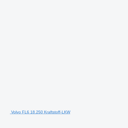
Volvo FL6 18.250 Kraftstoff-LKW