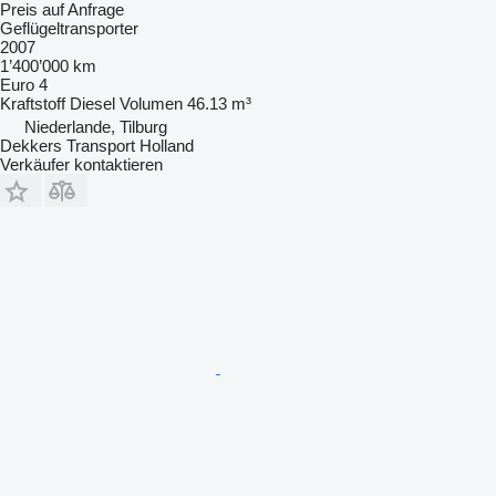
Preis auf Anfrage
Geflügeltransporter
2007
1’400’000 km
Euro 4
Kraftstoff
Diesel
Volumen
46.13 m³
Niederlande, Tilburg
Dekkers Transport Holland
Verkäufer kontaktieren