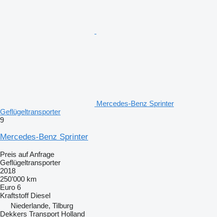
Mercedes-Benz Sprinter
Geflügeltransporter
9
Mercedes-Benz Sprinter
Preis auf Anfrage
Geflügeltransporter
2018
250’000 km
Euro 6
Kraftstoff
Diesel
Niederlande, Tilburg
Dekkers Transport Holland