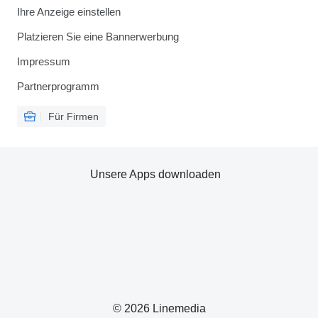
Ihre Anzeige einstellen
Platzieren Sie eine Bannerwerbung
Impressum
Partnerprogramm
Für Firmen
Unsere Apps downloaden
© 2026 Linemedia