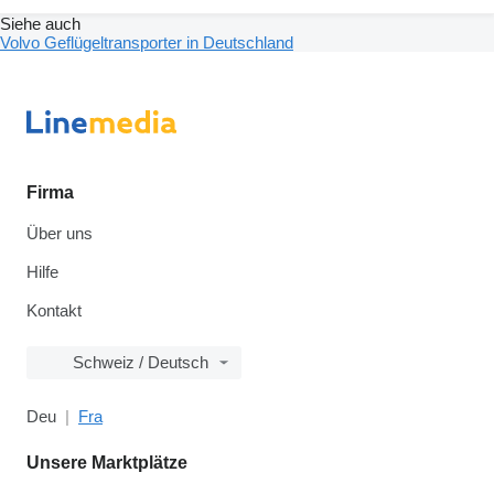
Siehe auch
Volvo Geflügeltransporter in Deutschland
Firma
Über uns
Hilfe
Kontakt
Schweiz / Deutsch
Deu
Fra
Unsere Marktplätze