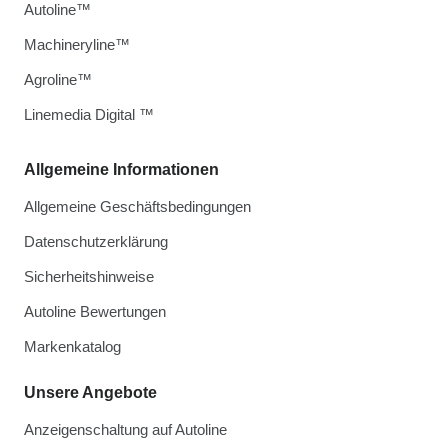
Autoline™
Machineryline™
Agroline™
Linemedia Digital ™
Allgemeine Informationen
Allgemeine Geschäftsbedingungen
Datenschutzerklärung
Sicherheitshinweise
Autoline Bewertungen
Markenkatalog
Unsere Angebote
Anzeigenschaltung auf Autoline