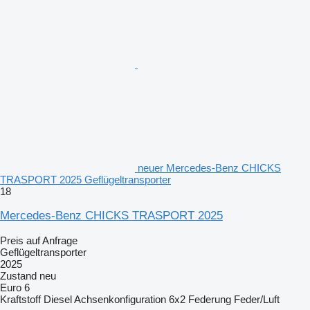
neuer Mercedes-Benz CHICKS
TRASPORT 2025 Geflügeltransporter
18
Mercedes-Benz CHICKS TRASPORT 2025
Preis auf Anfrage
Geflügeltransporter
2025
Zustand
neu
Euro 6
Kraftstoff
Diesel
Achsenkonfiguration
6x2
Federung
Feder/Luft