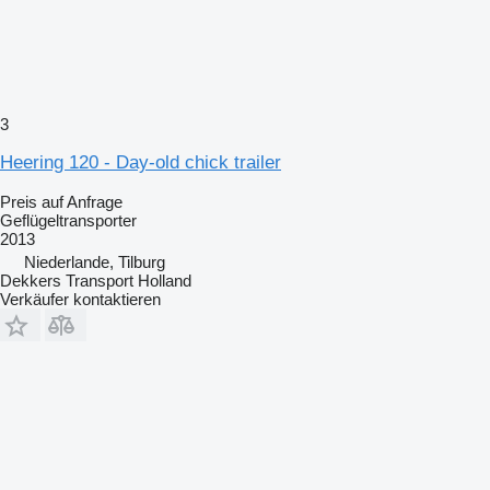
3
Heering 120 - Day-old chick trailer
Preis auf Anfrage
Geflügeltransporter
2013
Niederlande, Tilburg
Dekkers Transport Holland
Verkäufer kontaktieren