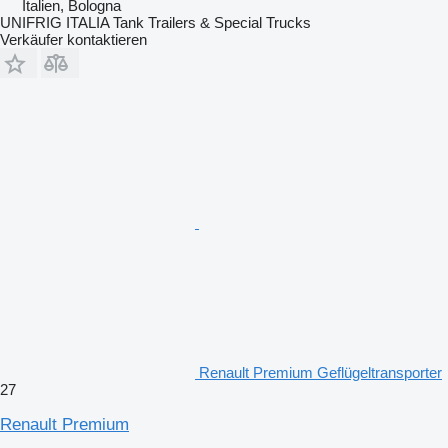
Italien, Bologna
UNIFRIG ITALIA Tank Trailers & Special Trucks
Verkäufer kontaktieren
Renault Premium Geflügeltransporter
27
Renault Premium