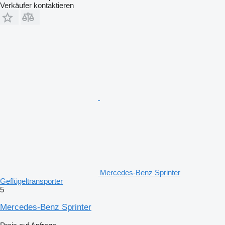
Verkäufer kontaktieren
Mercedes-Benz Sprinter
Geflügeltransporter
5
Mercedes-Benz Sprinter