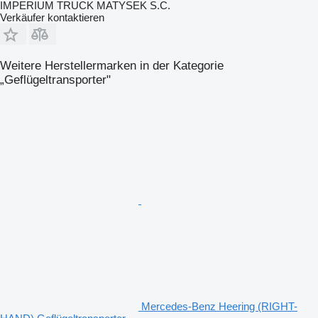
IMPERIUM TRUCK MATYSEK S.C.
Verkäufer kontaktieren
Weitere Herstellermarken in der Kategorie
„Geflügeltransporter"
Mercedes-Benz Heering (RIGHT-