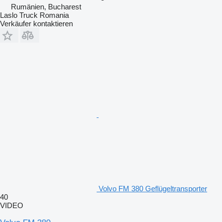
Rumänien, Bucharest
Laslo Truck Romania
Verkäufer kontaktieren
Volvo FM 380 Geflügeltransporter
40
VIDEO