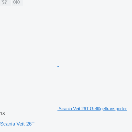
Scania Veit 26T Geflügeltransporter
13
Scania Veit 26T