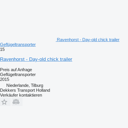
Ravenhorst - Day-old chick trailer
Geflügeltransporter
15
Ravenhorst - Day-old chick trailer
Preis auf Anfrage
Geflügeltransporter
2015
Niederlande, Tilburg
Dekkers Transport Holland
Verkäufer kontaktieren