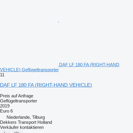
DAF LF 180 FA (RIGHT-HAND
VEHICLE) Geflügeltransporter
11
DAF LF 180 FA (RIGHT-HAND VEHICLE)
Preis auf Anfrage
Geflügeltransporter
2019
Euro 6
Niederlande, Tilburg
Dekkers Transport Holland
Verkäufer kontaktieren