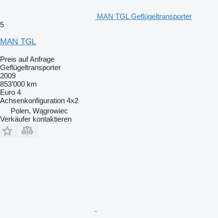
MAN TGL Geflügeltransporter
5
MAN TGL
Preis auf Anfrage
Geflügeltransporter
2009
853’000 km
Euro 4
Achsenkonfiguration
4x2
Polen, Wągrowiec
Verkäufer kontaktieren