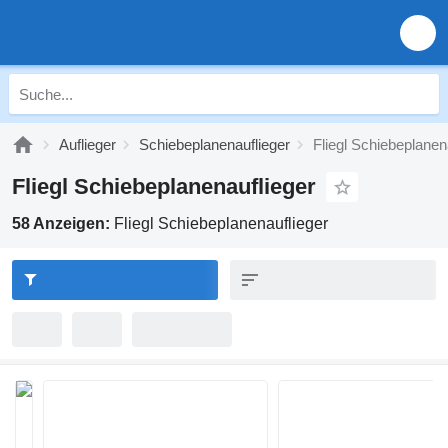
Auflieger
Schiebeplanenauflieger
Fliegl Schiebeplanen
Fliegl Schiebeplanenauflieger
58 Anzeigen:
Fliegl Schiebeplanenauflieger