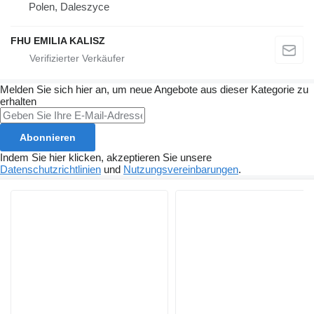
Polen, Daleszyce
FHU EMILIA KALISZ
Melden Sie sich hier an, um neue Angebote aus dieser Kategorie zu
erhalten
Abonnieren
Indem Sie hier klicken, akzeptieren Sie unsere
Datenschutzrichtlinien
und
Nutzungsvereinbarungen
.