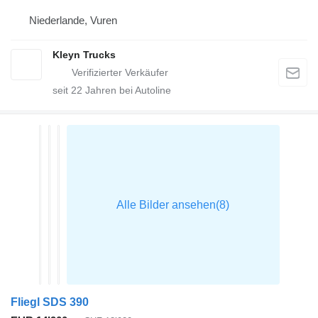
Niederlande, Vuren
Kleyn Trucks
seit
22
Jahren bei Autoline
Fliegl SDS 390