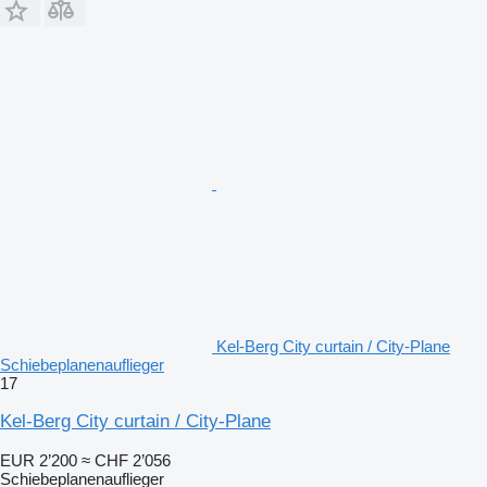
Kel-Berg City curtain / City-Plane
Schiebeplanenauflieger
17
Kel-Berg City curtain / City-Plane
EUR 2’200
≈ CHF 2’056
Schiebeplanenauflieger