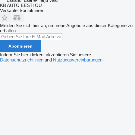
Estland, Lääne-Harju Vald
KB AUTO EESTI OÜ
Verkäufer kontaktieren
Melden Sie sich hier an, um neue Angebote aus dieser Kategorie zu
erhalten
Abonnieren
Indem Sie hier klicken, akzeptieren Sie unsere
Datenschutzrichtlinien
und
Nutzungsvereinbarungen
.