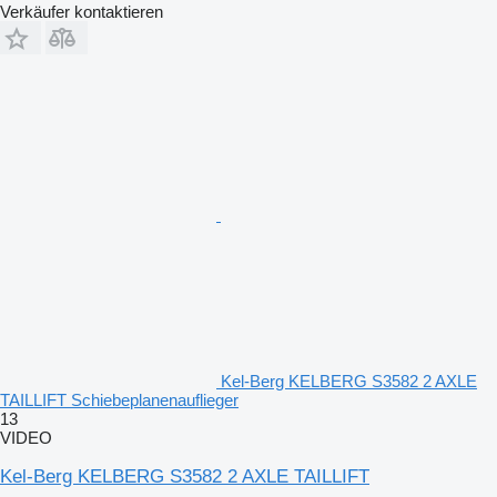
Verkäufer kontaktieren
Kel-Berg KELBERG S3582 2 AXLE
TAILLIFT Schiebeplanenauflieger
13
VIDEO
Kel-Berg KELBERG S3582 2 AXLE TAILLIFT