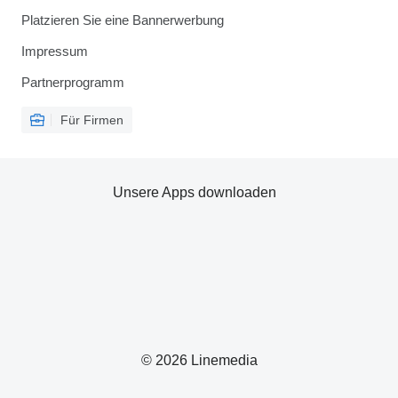
Platzieren Sie eine Bannerwerbung
Impressum
Partnerprogramm
Für Firmen
Unsere Apps downloaden
© 2026 Linemedia