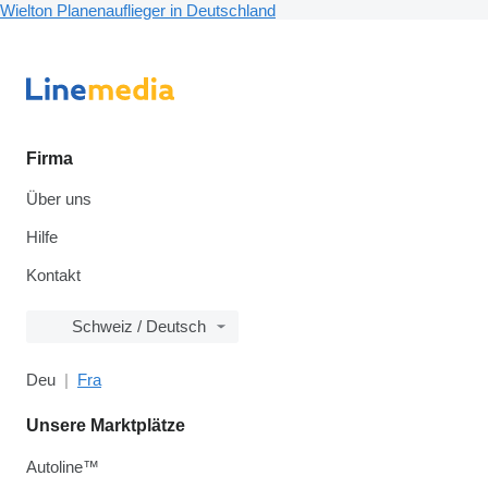
Wielton Planenauflieger in Deutschland
Firma
Über uns
Hilfe
Kontakt
Schweiz / Deutsch
Deu
Fra
Unsere Marktplätze
Autoline™