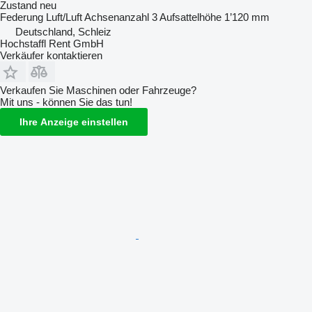
Zustand
neu
Federung
Luft/Luft
Achsenanzahl
3
Aufsattelhöhe
1’120 mm
Deutschland, Schleiz
Hochstaffl Rent GmbH
Verkäufer kontaktieren
Verkaufen Sie Maschinen oder Fahrzeuge?
Mit uns - können Sie das tun!
Ihre Anzeige einstellen