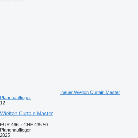
neuer Wielton Curtain Master
Planenauflieger
12
Wielton Curtain Master
EUR 466
≈ CHF 435.50
Planenauflieger
2025