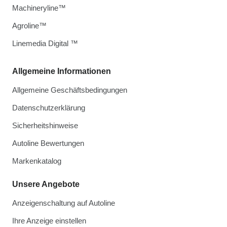
Machineryline™
Agroline™
Linemedia Digital ™
Allgemeine Informationen
Allgemeine Geschäftsbedingungen
Datenschutzerklärung
Sicherheitshinweise
Autoline Bewertungen
Markenkatalog
Unsere Angebote
Anzeigenschaltung auf Autoline
Ihre Anzeige einstellen