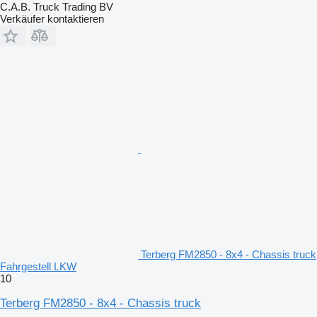
C.A.B. Truck Trading BV
Verkäufer kontaktieren
Terberg FM2850 - 8x4 - Chassis truck
Fahrgestell LKW
10
Terberg FM2850 - 8x4 - Chassis truck