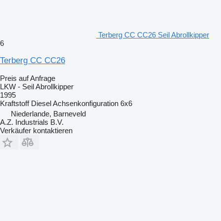
Terberg CC CC26 Seil Abrollkipper
6
Terberg CC CC26
Preis auf Anfrage
LKW - Seil Abrollkipper
1995
Kraftstoff
Diesel
Achsenkonfiguration
6x6
Niederlande, Barneveld
A.Z. Industrials B.V.
Verkäufer kontaktieren