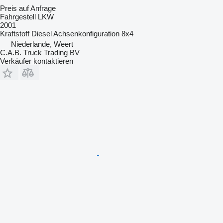
Preis auf Anfrage
Fahrgestell LKW
2001
Kraftstoff
Diesel
Achsenkonfiguration
8x4
Niederlande, Weert
C.A.B. Truck Trading BV
Verkäufer kontaktieren