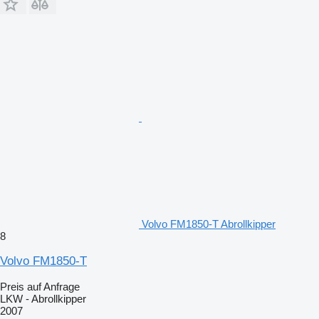
Volvo FM1850-T Abrollkipper
8
Volvo FM1850-T
Preis auf Anfrage
LKW - Abrollkipper
2007