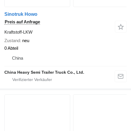
Sinotruk Howo
Preis auf Anfrage
Kraftstoff-LKW
Zustand
neu
0 Abteil
China
China Heavy Semi Trailer Truck Co., Ltd.