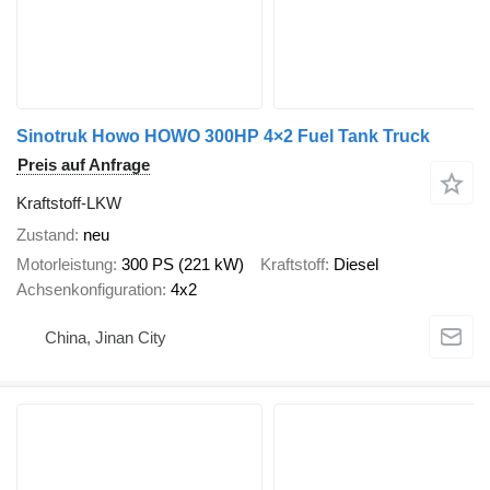
Sinotruk Howo HOWO 300HP 4×2 Fuel Tank Truck
Preis auf Anfrage
Kraftstoff-LKW
Zustand
neu
Motorleistung
300 PS (221 kW)
Kraftstoff
Diesel
Achsenkonfiguration
4x2
China, Jinan City