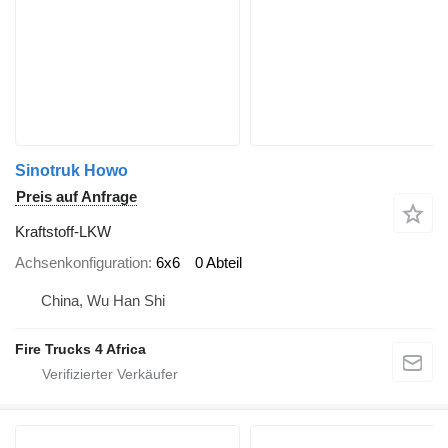
Sinotruk Howo
Preis auf Anfrage
Kraftstoff-LKW
Achsenkonfiguration
6x6
0 Abteil
China, Wu Han Shi
Fire Trucks 4 Africa