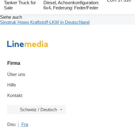
Tanker Truck for
Diesel, Achsenkonfiguration:
Sale
6x4, Federung: Feder/Feder
Siehe auch
Sinotruk Howo Kraftstoff-LKW in Deutschland
Firma
Über uns
Hilfe
Kontakt
Schweiz / Deutsch
Deu
Fra