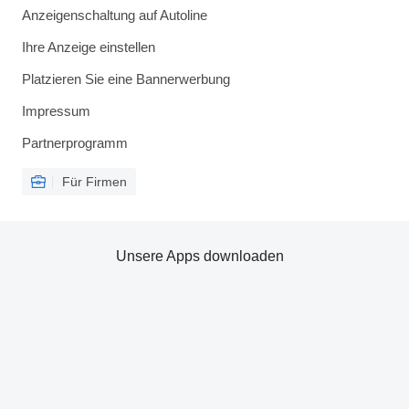
Anzeigenschaltung auf Autoline
Ihre Anzeige einstellen
Platzieren Sie eine Bannerwerbung
Impressum
Partnerprogramm
Für Firmen
Unsere Apps downloaden