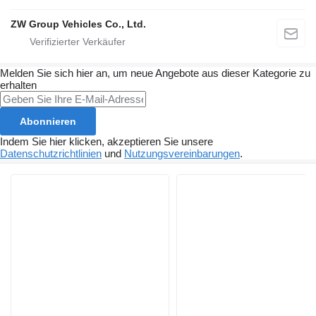
ZW Group Vehicles Co., Ltd.
Melden Sie sich hier an, um neue Angebote aus dieser Kategorie zu
erhalten
Abonnieren
Indem Sie hier klicken, akzeptieren Sie unsere
Datenschutzrichtlinien
und
Nutzungsvereinbarungen
.