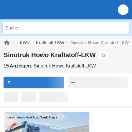
LKWs
Kraftstoff-LKW
Sinotruk Howo Kraftstoff-LKW
Sinotruk Howo Kraftstoff-LKW
15 Anzeigen:
Sinotruk Howo Kraftstoff-LKW