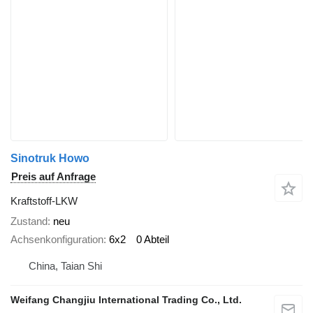
Sinotruk Howo
Preis auf Anfrage
Kraftstoff-LKW
Zustand
neu
Achsenkonfiguration
6x2
0 Abteil
China, Taian Shi
Weifang Changjiu International Trading Co., Ltd.