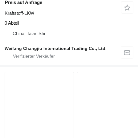
Preis auf Anfrage
Kraftstoff-LKW
0 Abteil
China, Taian Shi
Weifang Changjiu International Trading Co., Ltd.