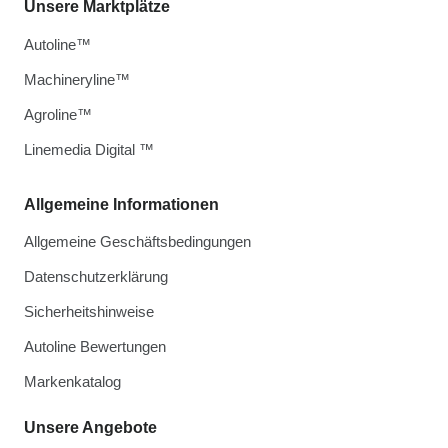
Unsere Marktplätze
Autoline™
Machineryline™
Agroline™
Linemedia Digital ™
Allgemeine Informationen
Allgemeine Geschäftsbedingungen
Datenschutzerklärung
Sicherheitshinweise
Autoline Bewertungen
Markenkatalog
Unsere Angebote