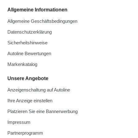
Allgemeine Informationen
Allgemeine Geschäftsbedingungen
Datenschutzerklärung
Sicherheitshinweise
Autoline Bewertungen
Markenkatalog
Unsere Angebote
Anzeigenschaltung auf Autoline
Ihre Anzeige einstellen
Platzieren Sie eine Bannerwerbung
Impressum
Partnerprogramm