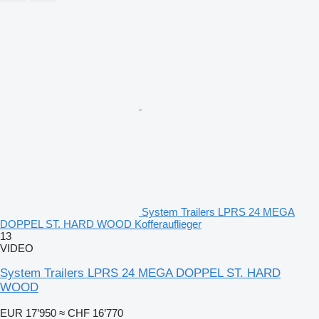
System Trailers LPRS 24 MEGA
DOPPEL ST. HARD WOOD Kofferauflieger
13
VIDEO
System Trailers LPRS 24 MEGA DOPPEL ST. HARD
WOOD
EUR 17’950
≈ CHF 16’770