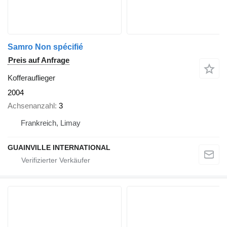
Samro Non spécifié
Preis auf Anfrage
Kofferauflieger
2004
Achsenanzahl
3
Frankreich, Limay
GUAINVILLE INTERNATIONAL