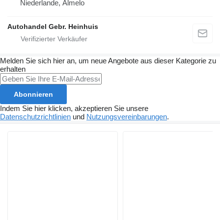
Niederlande, Almelo
Autohandel Gebr. Heinhuis
Melden Sie sich hier an, um neue Angebote aus dieser Kategorie zu
erhalten
Abonnieren
Indem Sie hier klicken, akzeptieren Sie unsere
Datenschutzrichtlinien
und
Nutzungsvereinbarungen
.