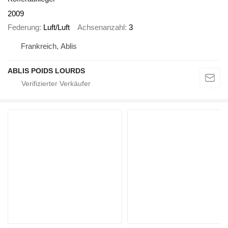
2009
Federung
Luft/Luft
Achsenanzahl
3
Frankreich, Ablis
ABLIS POIDS LOURDS