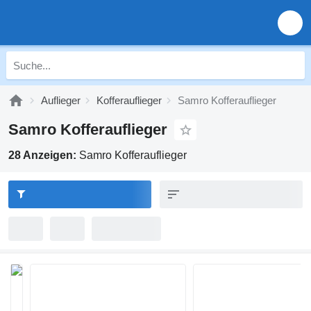
Auflieger
Kofferauflieger
Samro Kofferauflieger
Samro Kofferauflieger
28 Anzeigen:
Samro Kofferauflieger