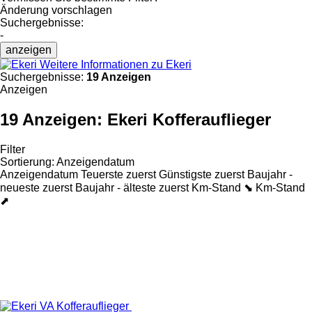
Änderung vorschlagen
Suchergebnisse:
-
anzeigen
Weitere Informationen zu Ekeri
Suchergebnisse:
19 Anzeigen
Anzeigen
19 Anzeigen:
Ekeri Kofferauflieger
Filter
Sortierung
:
Anzeigendatum
Anzeigendatum
Teuerste zuerst
Günstigste zuerst
Baujahr -
neueste zuerst
Baujahr - älteste zuerst
Km-Stand ⬊
Km-Stand
⬈