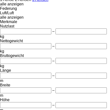
alle anzeigen
Federung
Luft/Luft
alle anzeigen
Merkmale
Nutzlast
–
kg
Nettogewicht
–
kg
Bruttogewicht
–
kg
Länge
–
m
Breite
–
m
Höhe
–