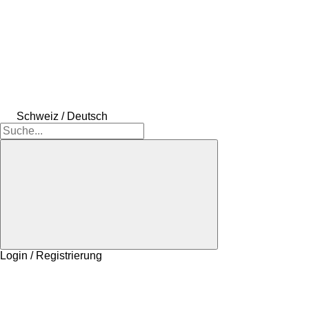
Schweiz / Deutsch
Login / Registrierung