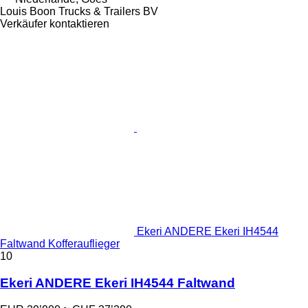
Louis Boon Trucks & Trailers BV
Verkäufer kontaktieren
Ekeri ANDERE Ekeri IH4544
Faltwand Kofferauflieger
10
Ekeri ANDERE Ekeri IH4544 Faltwand