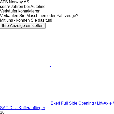
ATS Norway AS
seit
9
Jahren bei Autoline
Verkäufer kontaktieren
Verkaufen Sie Maschinen oder Fahrzeuge?
Mit uns - können Sie das tun!
Ihre Anzeige einstellen
Ekeri Full Side Opening / Lift-Axle /
SAF-Disc Kofferauflieger
36