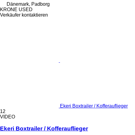
Dänemark, Padborg
KRONE USED
Verkäufer kontaktieren
Ekeri Boxtrailer / Kofferauflieger
12
VIDEO
Ekeri Boxtrailer / Kofferauflieger