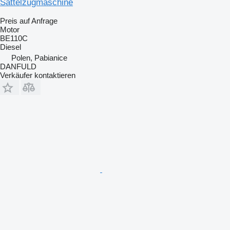
Sattelzugmaschine
Preis auf Anfrage
Motor
BE110C
Diesel
Polen, Pabianice
DANFULD
Verkäufer kontaktieren