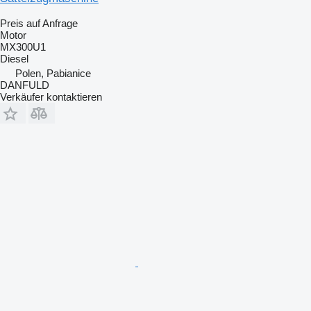
Preis auf Anfrage
Motor
MX300U1
Diesel
Polen, Pabianice
DANFULD
Verkäufer kontaktieren