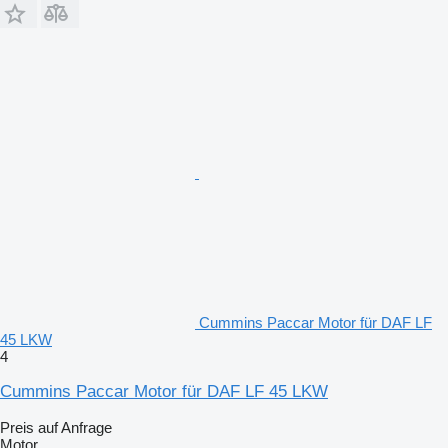
Cummins Paccar Motor für DAF LF
45 LKW
4
Cummins Paccar Motor für DAF LF 45 LKW
Preis auf Anfrage
Motor