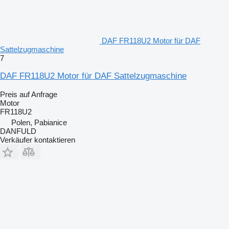
DAF FR118U2 Motor für DAF
Sattelzugmaschine
7
DAF FR118U2 Motor für DAF Sattelzugmaschine
Preis auf Anfrage
Motor
FR118U2
Polen, Pabianice
DANFULD
Verkäufer kontaktieren