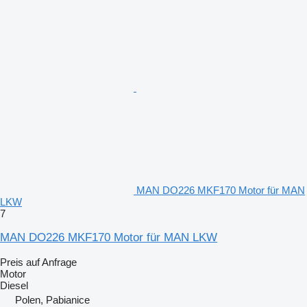
MAN DO226 MKF170 Motor für MAN
LKW
7
MAN DO226 MKF170 Motor für MAN LKW
Preis auf Anfrage
Motor
Diesel
Polen, Pabianice