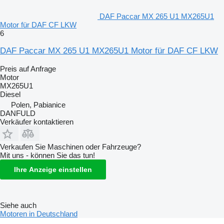
DAF Paccar MX 265 U1 MX265U1
Motor für DAF CF LKW
6
DAF Paccar MX 265 U1 MX265U1 Motor für DAF CF LKW
Preis auf Anfrage
Motor
MX265U1
Diesel
Polen, Pabianice
DANFULD
Verkäufer kontaktieren
Verkaufen Sie Maschinen oder Fahrzeuge?
Mit uns - können Sie das tun!
Ihre Anzeige einstellen
Siehe auch
Motoren in Deutschland