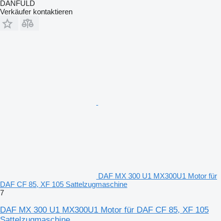
DANFULD
Verkäufer kontaktieren
DAF MX 300 U1 MX300U1 Motor für
DAF CF 85, XF 105 Sattelzugmaschine
7
DAF MX 300 U1 MX300U1 Motor für DAF CF 85, XF 105
Sattelzugmaschine