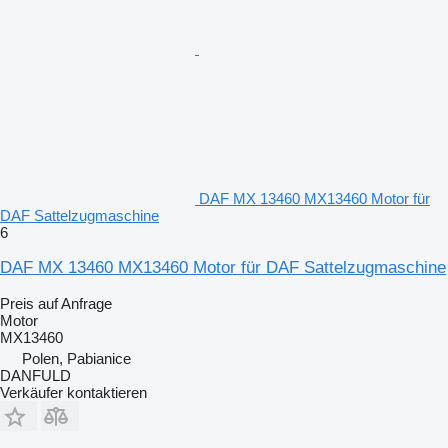
DAF MX 13460 MX13460 Motor für
DAF Sattelzugmaschine
6
DAF MX 13460 MX13460 Motor für DAF Sattelzugmaschine
Preis auf Anfrage
Motor
MX13460
Polen, Pabianice
DANFULD
Verkäufer kontaktieren