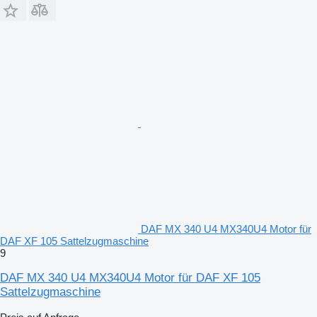
DAF MX 340 U4 MX340U4 Motor für
DAF XF 105 Sattelzugmaschine
9
DAF MX 340 U4 MX340U4 Motor für DAF XF 105
Sattelzugmaschine