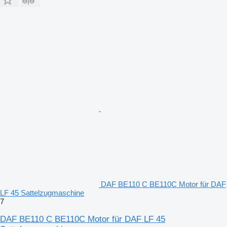
DAF BE110 C BE110C Motor für DAF
LF 45 Sattelzugmaschine
7
DAF BE110 C BE110C Motor für DAF LF 45