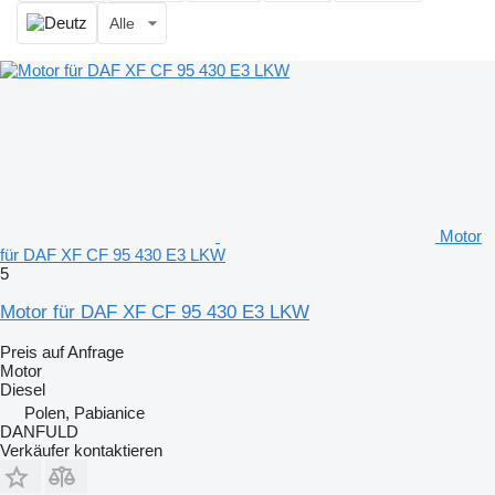
Alle
Motor
für DAF XF CF 95 430 E3 LKW
5
Motor für DAF XF CF 95 430 E3 LKW
Preis auf Anfrage
Motor
Diesel
Polen, Pabianice
DANFULD
Verkäufer kontaktieren