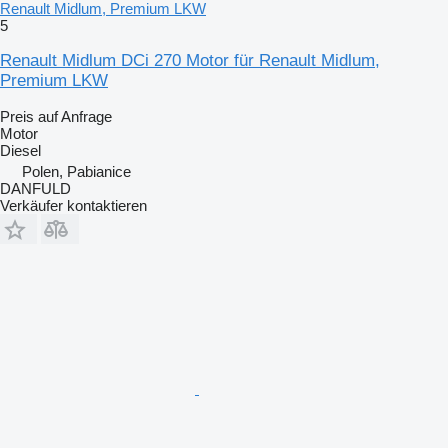
Renault Midlum, Premium LKW
5
Renault Midlum DCi 270 Motor für Renault Midlum,
Premium LKW
Preis auf Anfrage
Motor
Diesel
Polen, Pabianice
DANFULD
Verkäufer kontaktieren