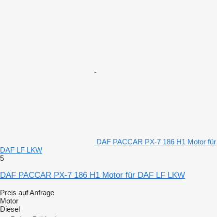
DAF PACCAR PX-7 186 H1 Motor für
DAF LF LKW
5
DAF PACCAR PX-7 186 H1 Motor für DAF LF LKW
Preis auf Anfrage
Motor
Diesel