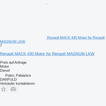
Renault MACK 430 Motor für Renault
MAGNUM LKW
7
Renault MACK 430 Motor für Renault MAGNUM LKW
Preis auf Anfrage
Motor
Diesel
Polen, Pabianice
DANFULD
Verkäufer kontaktieren