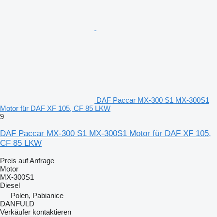
DAF Paccar MX-300 S1 MX-300S1
Motor für DAF XF 105, CF 85 LKW
9
DAF Paccar MX-300 S1 MX-300S1 Motor für DAF XF 105,
CF 85 LKW
Preis auf Anfrage
Motor
MX-300S1
Diesel
Polen, Pabianice
DANFULD
Verkäufer kontaktieren