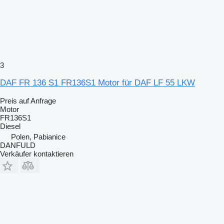
3
DAF FR 136 S1 FR136S1 Motor für DAF LF 55 LKW
Preis auf Anfrage
Motor
FR136S1
Diesel
Polen, Pabianice
DANFULD
Verkäufer kontaktieren