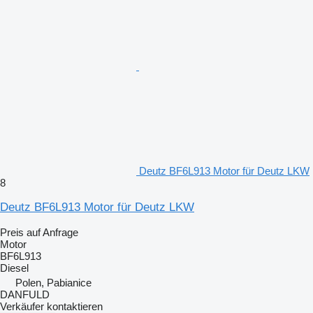
Deutz BF6L913 Motor für Deutz LKW
8
Deutz BF6L913 Motor für Deutz LKW
Preis auf Anfrage
Motor
BF6L913
Diesel
Polen, Pabianice
DANFULD
Verkäufer kontaktieren