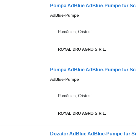
Pompa AdBlue AdBlue-Pumpe für Sc
AdBlue-Pumpe
Rumänien, Cristesti
ROYAL DRU AGRO S.R.L.
Pompa AdBlue AdBlue-Pumpe für Sc
AdBlue-Pumpe
Rumänien, Cristesti
ROYAL DRU AGRO S.R.L.
Dozator AdBlue AdBlue-Pumpe für 