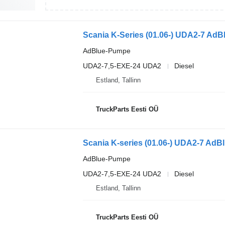
Scania K-Series (01.06-) UDA2-7 AdBl
AdBlue-Pumpe
UDA2-7,5-EXE-24 UDA2
Diesel
Estland, Tallinn
TruckParts Eesti OÜ
Scania K-series (01.06-) UDA2-7 AdBl
AdBlue-Pumpe
UDA2-7,5-EXE-24 UDA2
Diesel
Estland, Tallinn
TruckParts Eesti OÜ