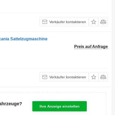
Verkäufer kontaktieren
cania Sattelzugmaschine
Preis auf Anfrage
Verkäufer kontaktieren
Fahrzeuge?
Ihre Anzeige einstellen