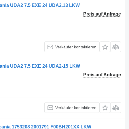
ania UDA2 7.5 EXE 24 UDA2.13 LKW
Preis auf Anfrage
Verkäufer kontaktieren
ania UDA2 7.5 EXE 24 UDA2-15 LKW
Preis auf Anfrage
Verkäufer kontaktieren
Scania 1753208 2001791 F00BH201XX LKW