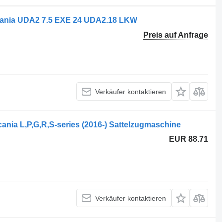
ania UDA2 7.5 EXE 24 UDA2.18 LKW
Preis auf Anfrage
Verkäufer kontaktieren
nia L,P,G,R,S-series (2016-) Sattelzugmaschine
EUR 88.71
Verkäufer kontaktieren