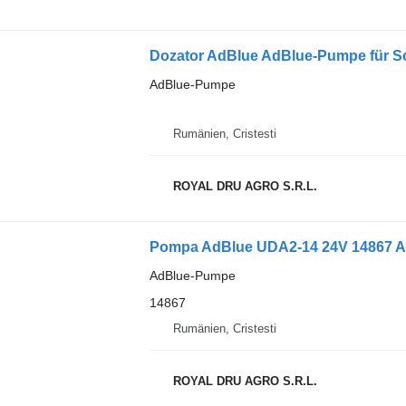
AdBlue-Pumpe
Rumänien, Cristesti
ROYAL DRU AGRO S.R.L.
AdBlue-Pumpe
14867
Rumänien, Cristesti
ROYAL DRU AGRO S.R.L.