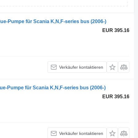
ue-Pumpe für Scania K,N,F-series bus (2006-)
EUR 395.16
Verkäufer kontaktieren
ue-Pumpe für Scania K,N,F-series bus (2006-)
EUR 395.16
Verkäufer kontaktieren