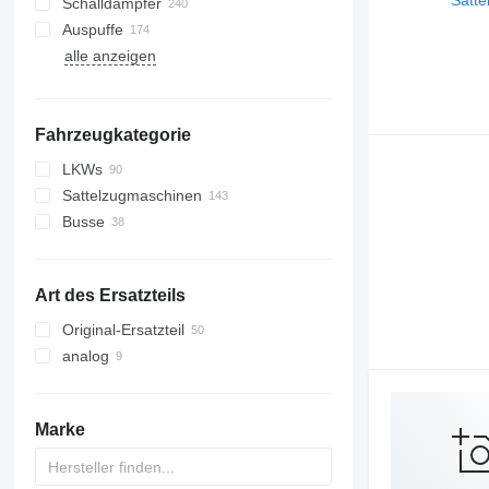
Schalldämpfer
Auspuffe
alle anzeigen
Fahrzeugkategorie
LKWs
Sattelzugmaschinen
Busse
Art des Ersatzteils
Original-Ersatzteil
analog
Marke