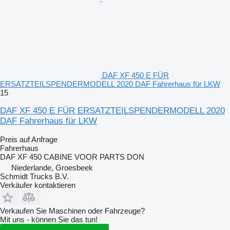
DAF XF 450 E FÜR
ERSATZTEILSPENDERMODELL 2020 DAF Fahrerhaus für LKW
15
DAF XF 450 E FÜR ERSATZTEILSPENDERMODELL 2020
DAF Fahrerhaus für LKW
Preis auf Anfrage
Fahrerhaus
DAF XF 450 CABINE VOOR PARTS DON
Niederlande, Groesbeek
Schmidt Trucks B.V.
Verkäufer kontaktieren
Verkaufen Sie Maschinen oder Fahrzeuge?
Mit uns - können Sie das tun!