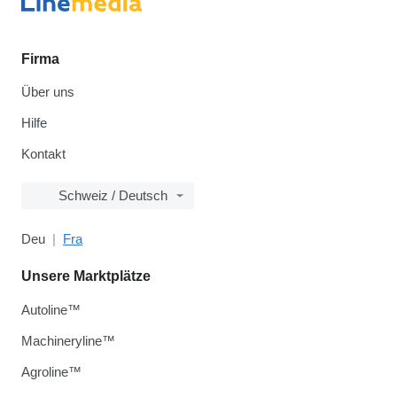
Firma
Über uns
Hilfe
Kontakt
Schweiz / Deutsch
Deu
Fra
Unsere Marktplätze
Autoline™
Machineryline™
Agroline™