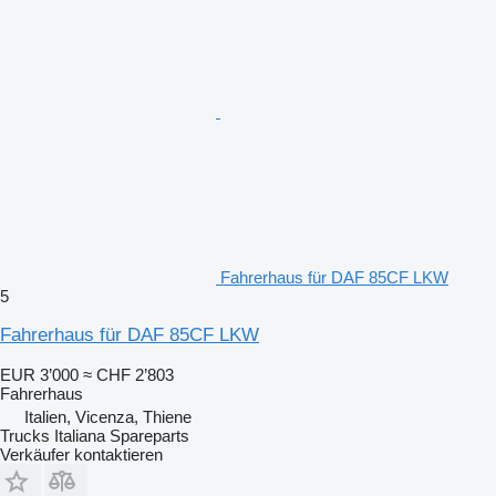
Fahrerhaus für DAF 85CF LKW
5
Fahrerhaus für DAF 85CF LKW
EUR 3’000
≈ CHF 2’803
Fahrerhaus
Italien, Vicenza, Thiene
Trucks Italiana Spareparts
Verkäufer kontaktieren