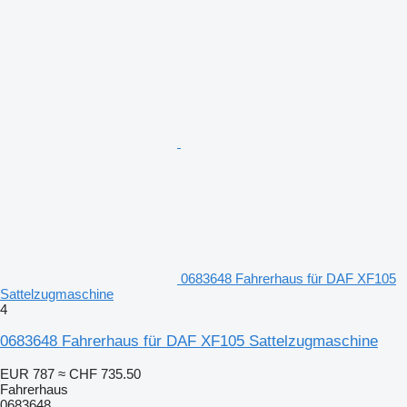
0683648 Fahrerhaus für DAF XF105
Sattelzugmaschine
4
0683648 Fahrerhaus für DAF XF105 Sattelzugmaschine
EUR 787
≈ CHF 735.50
Fahrerhaus
0683648