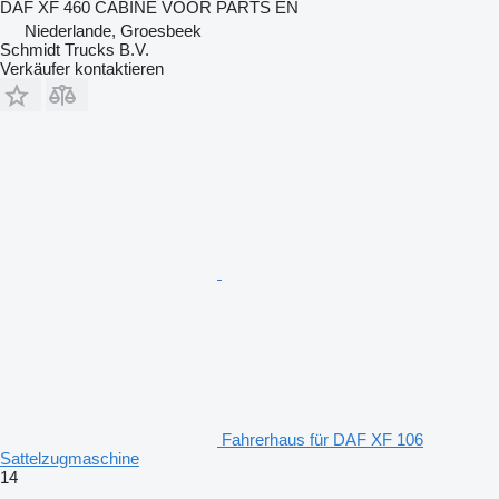
DAF XF 460 CABINE VOOR PARTS EN
Niederlande, Groesbeek
Schmidt Trucks B.V.
Verkäufer kontaktieren
Fahrerhaus für DAF XF 106
Sattelzugmaschine
14