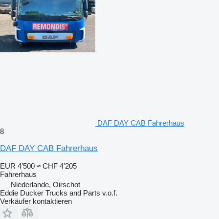
DAF DAY CAB Fahrerhaus
8
DAF DAY CAB Fahrerhaus
EUR 4’500
≈ CHF 4’205
Fahrerhaus
Niederlande, Oirschot
Eddie Ducker Trucks and Parts v.o.f.
Verkäufer kontaktieren