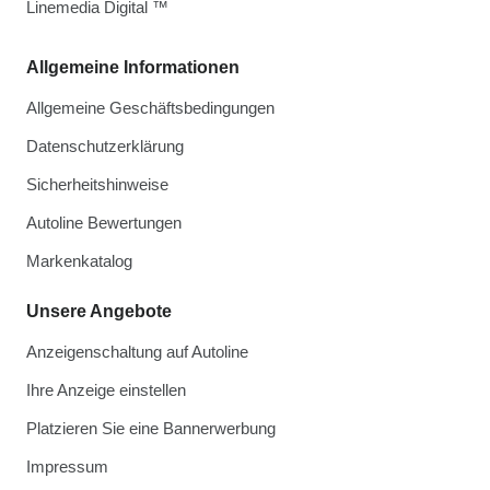
Linemedia Digital ™
Allgemeine Informationen
Allgemeine Geschäftsbedingungen
Datenschutzerklärung
Sicherheitshinweise
Autoline Bewertungen
Markenkatalog
Unsere Angebote
Anzeigenschaltung auf Autoline
Ihre Anzeige einstellen
Platzieren Sie eine Bannerwerbung
Impressum