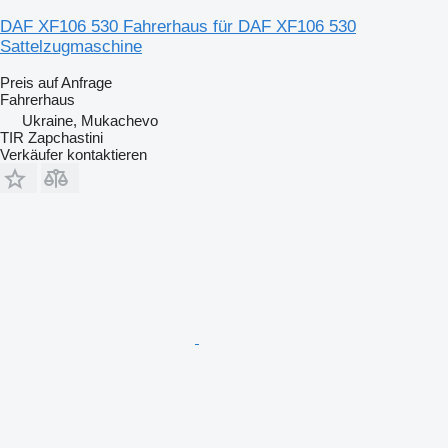
DAF XF106 530 Fahrerhaus für DAF XF106 530
Sattelzugmaschine
Preis auf Anfrage
Fahrerhaus
Ukraine, Mukachevo
TIR Zapchastini
Verkäufer kontaktieren