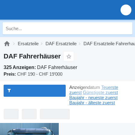
Ersatzteile
DAF Ersatzteile
DAF Ersatzteile Fahrerha
DAF Fahrerhäuser
325 Anzeigen:
DAF Fahrerhäuser
Preis:
CHF 190 - CHF 19’000
Anzeigendatum
Teuerste
zuerst
Günstigste zuerst
Baujahr - neueste zuerst
Baujahr - älteste zuerst