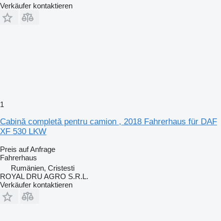
Verkäufer kontaktieren
1
Cabină completă pentru camion , 2018 Fahrerhaus für DAF
XF 530 LKW
Preis auf Anfrage
Fahrerhaus
Rumänien, Cristesti
ROYAL DRU AGRO S.R.L.
Verkäufer kontaktieren