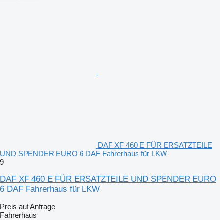
DAF XF 460 E FÜR ERSATZTEILE
UND SPENDER EURO 6 DAF Fahrerhaus für LKW
9
DAF XF 460 E FÜR ERSATZTEILE UND SPENDER EURO
6 DAF Fahrerhaus für LKW
Preis auf Anfrage
Fahrerhaus