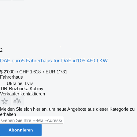
2
DAF euro5 Fahrerhaus für DAF xf105 460 LKW
$ 2’000
≈ CHF 1’618
≈ EUR 1’731
Fahrerhaus
Ukraine, Lviv
TIR-Rozborka Kabiny
Verkäufer kontaktieren
Melden Sie sich hier an, um neue Angebote aus dieser Kategorie zu
erhalten
Abonnieren