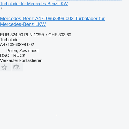
Turbolader für Mercedes-Benz LKW
7
Mercedes-Benz A4710963899 002 Turbolader für
Mercedes-Benz LKW
EUR 324.90
PLN 1’399
≈ CHF 303.60
Turbolader
A4710963899 002
Polen, Zawichost
DSO TRUCK
Verkäufer kontaktieren