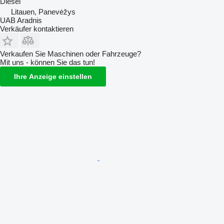
Diesel
Litauen, Panevėžys
UAB Aradnis
Verkäufer kontaktieren
Verkaufen Sie Maschinen oder Fahrzeuge?
Mit uns - können Sie das tun!
Ihre Anzeige einstellen