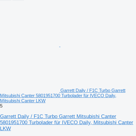
Garrett Daily / F1C Turbo Garrett
Mitsubishi Canter 5801951700 Turbolader für IVECO Daily,
Mitsubishi Canter LKW
5
Garrett Daily / F1C Turbo Garrett Mitsubishi Canter
5801951700 Turbolader für IVECO Daily, Mitsubishi Canter
LKW