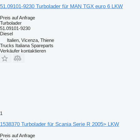
51.09101-9230 Turbolader für MAN TGX euro 6 LKW
Preis auf Anfrage
Turbolader
51.09101-9230
Diesel
Italien, Vicenza, Thiene
Trucks Italiana Spareparts
Verkäufer kontaktieren
1
1538370 Turbolader für Scania Serie R 2005> LKW
Preis auf Anfrage