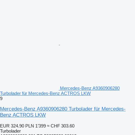
Mercedes-Benz A9360906280
Turbolader für Mercedes-Benz ACTROS LKW
9
Mercedes-Benz A9360906280 Turbolader für Mercedes-
Benz ACTROS LKW
EUR 324.90
PLN 1’399
≈ CHF 303.60
Turbolader