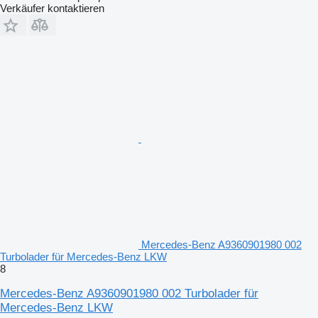
Verkäufer kontaktieren
Mercedes-Benz A9360901980 002
Turbolader für Mercedes-Benz LKW
8
Mercedes-Benz A9360901980 002 Turbolader für
Mercedes-Benz LKW