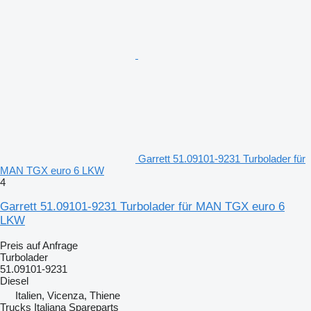
Garrett 51.09101-9231 Turbolader für
MAN TGX euro 6 LKW
4
Garrett 51.09101-9231 Turbolader für MAN TGX euro 6
LKW
Preis auf Anfrage
Turbolader
51.09101-9231
Diesel
Italien, Vicenza, Thiene
Trucks Italiana Spareparts