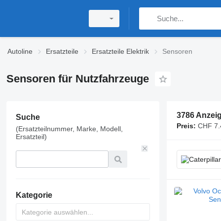
Autoline
Ersatzteile
Ersatzteile Elektrik
Sensoren
Sensoren für Nutzfahrzeuge
3786 Anzei
Suche
Preis:
CHF 7.
(Ersatzteilnummer, Marke, Modell,
Ersatzteil)
Kategorie