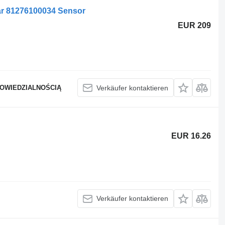
r 81276100034 Sensor
EUR 209
POWIEDZIALNOŚCIĄ
Verkäufer kontaktieren
EUR 16.26
Verkäufer kontaktieren