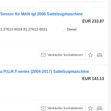
 Sensor für MAN tgl 2006 Sattelzugmaschine
EUR 233.87
1.27612-6024 81.27612-6021
Diesel
Verkäufer kontaktieren
 P,G,R,T-series (2004-2017) Sattelzugmaschine
EUR 141.13
Verkäufer kontaktieren