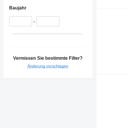
Baujahr
–
Vermissen Sie bestimmte Filter?
Änderung vorschlagen