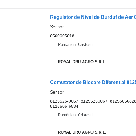
Regulator de Nivel de Burduf de Aer
Sensor
0500005018
Rumänien, Cristesti
ROYAL DRU AGRO S.R.L.
Sensor
8125525-0067, 81255250067, 81255056828
8125505-6534
Rumänien, Cristesti
ROYAL DRU AGRO S.R.L.