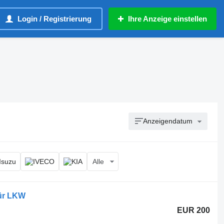
Login / Registrierung
Ihre Anzeige einstellen
Anzeigendatum
Alle
für LKW
EUR 200