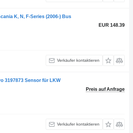
ania K, N, F-Series (2006-) Bus
EUR 148.39
Verkäufer kontaktieren
lvo 3197873 Sensor für LKW
Preis auf Anfrage
Verkäufer kontaktieren