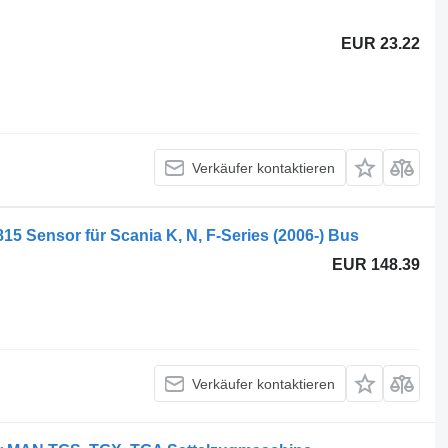
EUR 23.22
Verkäufer kontaktieren
15 Sensor für Scania K, N, F-Series (2006-) Bus
EUR 148.39
Verkäufer kontaktieren