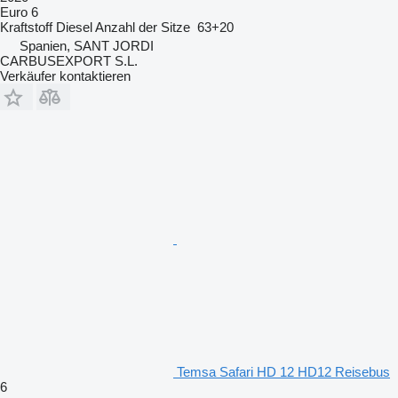
Euro 6
Kraftstoff
Diesel
Anzahl der Sitze
63+20
Spanien, SANT JORDI
CARBUSEXPORT S.L.
Verkäufer kontaktieren
Temsa Safari HD 12 HD12 Reisebus
6