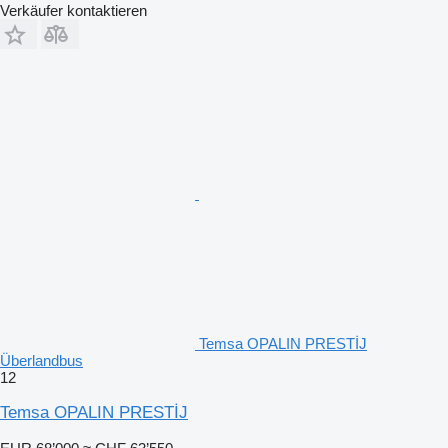
Verkäufer kontaktieren
Temsa OPALIN PRESTİJ
Überlandbus
12
Temsa OPALIN PRESTİJ