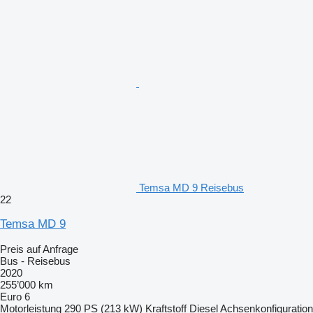
Temsa MD 9 Reisebus
22
Temsa MD 9
Preis auf Anfrage
Bus - Reisebus
2020
255’000 km
Euro 6
Motorleistung
290 PS (213 kW)
Kraftstoff
Diesel
Achsenkonfiguration