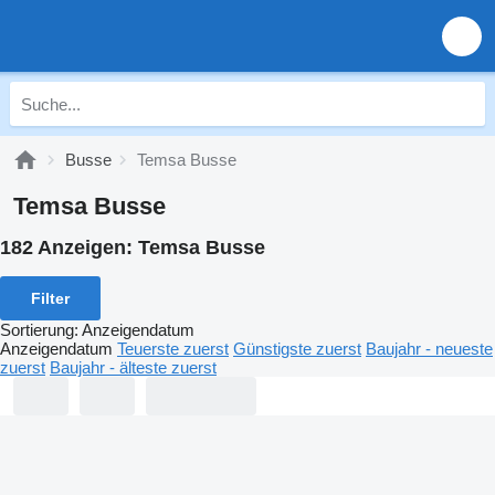
Busse
Temsa Busse
Temsa Busse
182 Anzeigen:
Temsa Busse
Filter
Sortierung
:
Anzeigendatum
Anzeigendatum
Teuerste zuerst
Günstigste zuerst
Baujahr - neueste
zuerst
Baujahr - älteste zuerst