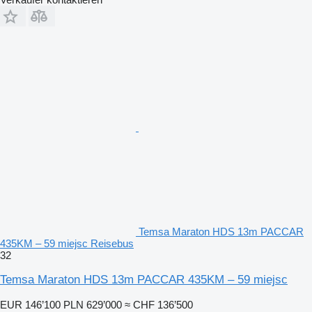
Temsa Maraton HDS 13m PACCAR
435KM – 59 miejsc Reisebus
32
Temsa Maraton HDS 13m PACCAR 435KM – 59 miejsc
EUR 146’100
PLN 629’000
≈ CHF 136’500