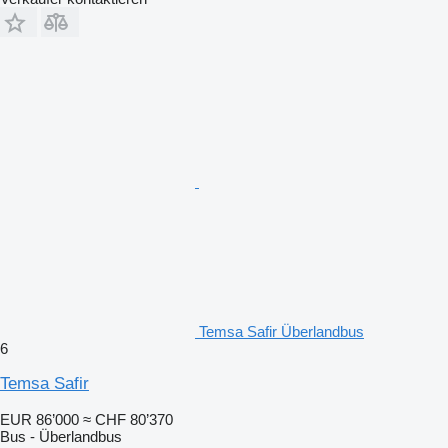
Temsa Safir Überlandbus
6
Temsa Safir
EUR 86’000
≈ CHF 80’370
Bus - Überlandbus