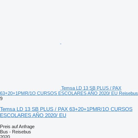
Temsa LD 13 SB PLUS / PAX
63+20+1PMR/1O CURSOS ESCOLARES AÑO 2020/ EU Reisebus
9
Temsa LD 13 SB PLUS / PAX 63+20+1PMR/1O CURSOS
ESCOLARES AÑO 2020/ EU
Preis auf Anfrage
Bus - Reisebus
2020