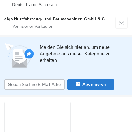
Deutschland, Sittensen
alga Nutzfahrzeug- und Baumaschinen GmbH & Co. KG
Melden Sie sich hier an, um neue
Angebote aus dieser Kategorie zu
erhalten
Abonnieren