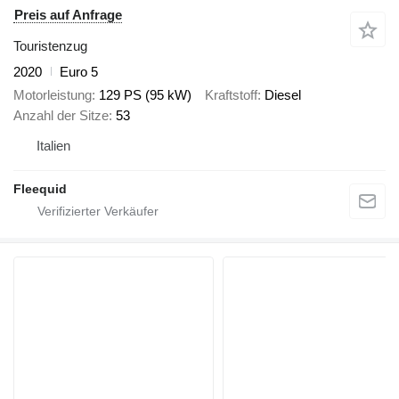
Preis auf Anfrage
Touristenzug
2020
Euro 5
Motorleistung
129 PS (95 kW)
Kraftstoff
Diesel
Anzahl der Sitze
53
Italien
Fleequid