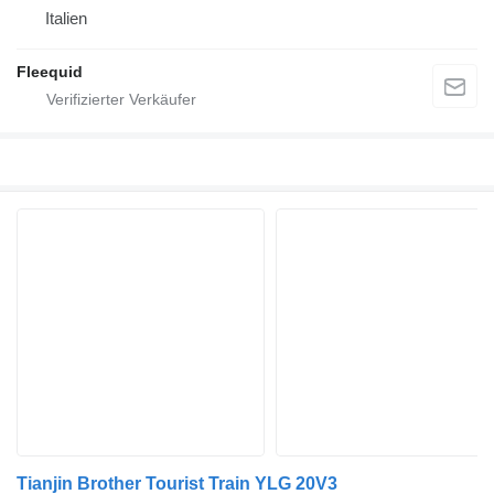
Italien
Fleequid
Tianjin Brother Tourist Train YLG 20V3