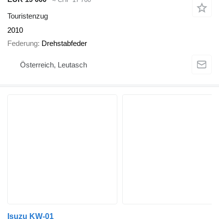
Touristenzug
2010
Federung
Drehstabfeder
Österreich, Leutasch
Isuzu KW-01