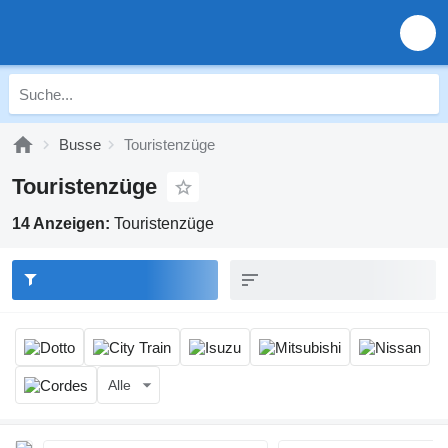
Busse
Touristenzüge
Touristenzüge
14 Anzeigen:
Touristenzüge
Alle