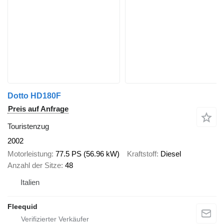
Dotto HD180F
Preis auf Anfrage
Touristenzug
2002
Motorleistung
77.5 PS (56.96 kW)
Kraftstoff
Diesel
Anzahl der Sitze
48
Italien
Fleequid