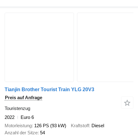
Tianjin Brother Tourist Train YLG 20V3
Preis auf Anfrage
Touristenzug
2022
Euro 6
Motorleistung
126 PS (93 kW)
Kraftstoff
Diesel
Anzahl der Sitze
54