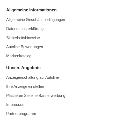
Allgemeine Informationen
Allgemeine Geschäftsbedingungen
Datenschutzerklärung
Sicherheitshinweise
Autoline Bewertungen
Markenkatalog
Unsere Angebote
Anzeigenschaltung auf Autoline
Ihre Anzeige einstellen
Platzieren Sie eine Bannerwerbung
Impressum
Partnerprogramm