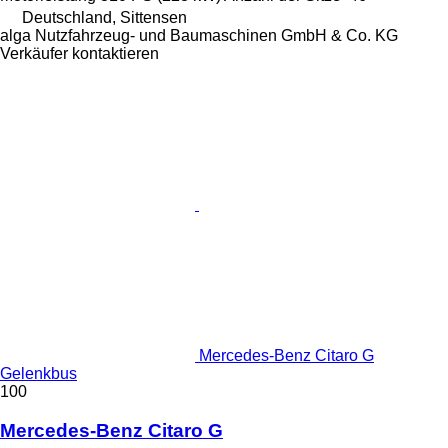
Deutschland, Sittensen
alga Nutzfahrzeug- und Baumaschinen GmbH & Co. KG
Verkäufer kontaktieren
Mercedes-Benz Citaro G
Gelenkbus
100
Mercedes-Benz Citaro G