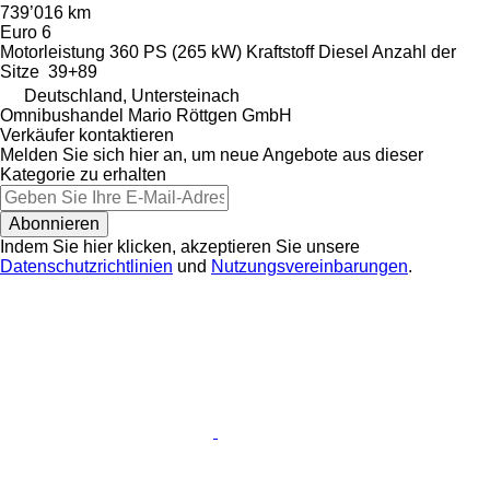
739’016 km
Euro 6
Motorleistung
360 PS (265 kW)
Kraftstoff
Diesel
Anzahl der
Sitze
39+89
Deutschland, Untersteinach
Omnibushandel Mario Röttgen GmbH
Verkäufer kontaktieren
Melden Sie sich hier an, um neue Angebote aus dieser
Kategorie zu erhalten
Abonnieren
Indem Sie hier klicken, akzeptieren Sie unsere
Datenschutzrichtlinien
und
Nutzungsvereinbarungen
.