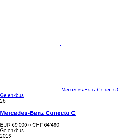
Mercedes-Benz Conecto G
Gelenkbus
26
Mercedes-Benz Conecto G
EUR 69’000
≈ CHF 64’480
Gelenkbus
2016