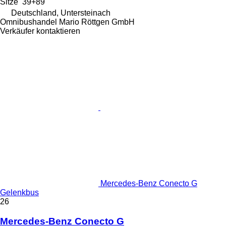
Sitze
39+89
Deutschland, Untersteinach
Omnibushandel Mario Röttgen GmbH
Verkäufer kontaktieren
Mercedes-Benz Conecto G
Gelenkbus
26
Mercedes-Benz Conecto G