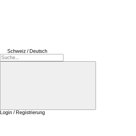
Schweiz / Deutsch
Login / Registrierung