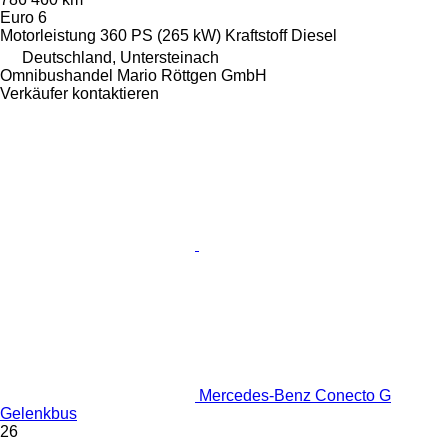
Euro 6
Motorleistung
360 PS (265 kW)
Kraftstoff
Diesel
Deutschland, Untersteinach
Omnibushandel Mario Röttgen GmbH
Verkäufer kontaktieren
Mercedes-Benz Conecto G
Gelenkbus
26