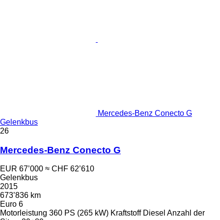
Mercedes-Benz Conecto G
Gelenkbus
26
Mercedes-Benz Conecto G
EUR 67’000
≈ CHF 62’610
Gelenkbus
2015
673’836 km
Euro 6
Motorleistung
360 PS (265 kW)
Kraftstoff
Diesel
Anzahl der