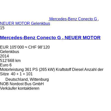
Mercedes-Benz Conecto G ,
NEUER MOTOR Gelenkbus
15
Mercedes-Benz Conecto G , NEUER MOTOR
EUR 105’000
≈ CHF 98’120
Gelenkbus
2014
512’668 km
Euro 6
Motorleistung
361 PS (265 kW)
Kraftstoff
Diesel
Anzahl der
Sitze
40 + 1 + 101
Deutschland, Wittenburg
NOB Nordost Bus GmbH
Verkäufer kontaktieren