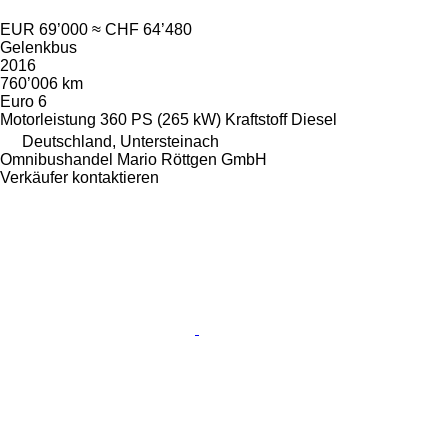
EUR 69’000
≈ CHF 64’480
Gelenkbus
2016
760’006 km
Euro 6
Motorleistung
360 PS (265 kW)
Kraftstoff
Diesel
Deutschland, Untersteinach
Omnibushandel Mario Röttgen GmbH
Verkäufer kontaktieren