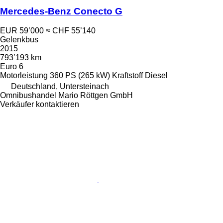
Mercedes-Benz Conecto G
EUR 59’000
≈ CHF 55’140
Gelenkbus
2015
793’193 km
Euro 6
Motorleistung
360 PS (265 kW)
Kraftstoff
Diesel
Deutschland, Untersteinach
Omnibushandel Mario Röttgen GmbH
Verkäufer kontaktieren