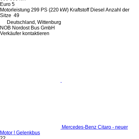
Euro 5
Motorleistung
299 PS (220 kW)
Kraftstoff
Diesel
Anzahl der
Sitze
49
Deutschland, Wittenburg
NOB Nordost Bus GmbH
Verkäufer kontaktieren
Mercedes-Benz Citaro - neuer
Motor ! Gelenkbus
22