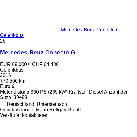
Mercedes-Benz Conecto G
Gelenkbus
26
Mercedes-Benz Conecto G
EUR 69’000
≈ CHF 64’480
Gelenkbus
2016
770’500 km
Euro 6
Motorleistung
360 PS (265 kW)
Kraftstoff
Diesel
Anzahl der
Sitze
39+89
Deutschland, Untersteinach
Omnibushandel Mario Röttgen GmbH
Verkäufer kontaktieren