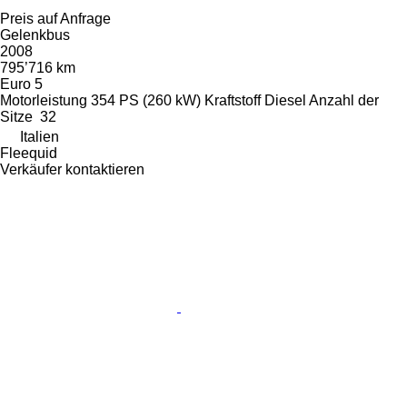
Preis auf Anfrage
Gelenkbus
2008
795’716 km
Euro 5
Motorleistung
354 PS (260 kW)
Kraftstoff
Diesel
Anzahl der
Sitze
32
Italien
Fleequid
Verkäufer kontaktieren