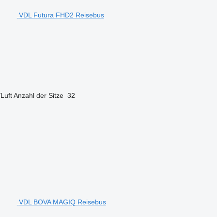
VDL Futura FHD2 Reisebus
/Luft
Anzahl der Sitze
32
VDL BOVA MAGIQ Reisebus