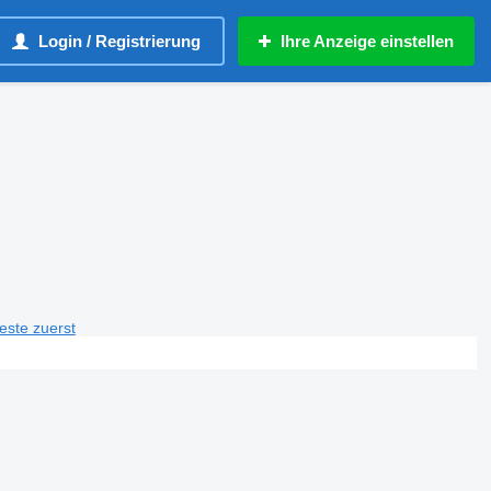
Login / Registrierung
Ihre Anzeige einstellen
teste zuerst