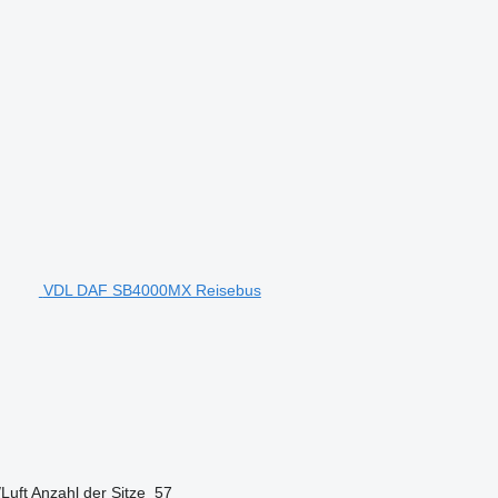
VDL DAF SB4000MX Reisebus
/Luft
Anzahl der Sitze
57