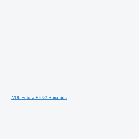
VDL Futura FHD2 Reisebus