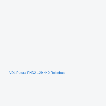
VDL Futura FHD2-129-440 Reisebus