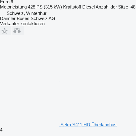
Euro 6
Motorleistung
428 PS (315 kW)
Kraftstoff
Diesel
Anzahl der Sitze
48
Schweiz, Winterthur
Daimler Buses Schweiz AG
Verkäufer kontaktieren
Setra S411 HD Überlandbus
4