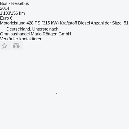
Bus - Reisebus
2014
1’193’156 km
Euro 6
Motorleistung
428 PS (315 kW)
Kraftstoff
Diesel
Anzahl der Sitze
51
Deutschland, Untersteinach
Omnibushandel Mario Röttgen GmbH
Verkäufer kontaktieren