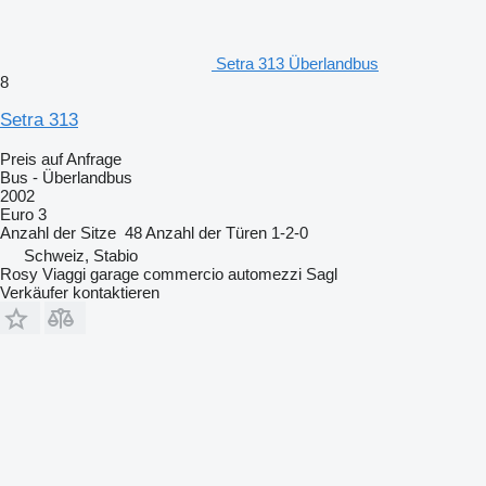
Setra 313 Überlandbus
8
Setra 313
Preis auf Anfrage
Bus - Überlandbus
2002
Euro 3
Anzahl der Sitze
48
Anzahl der Türen
1-2-0
Schweiz, Stabio
Rosy Viaggi garage commercio automezzi Sagl
Verkäufer kontaktieren