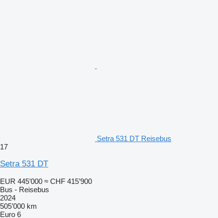
Setra 531 DT Reisebus
17
Setra 531 DT
EUR 445’000
≈ CHF 415’900
Bus - Reisebus
2024
505’000 km
Euro 6