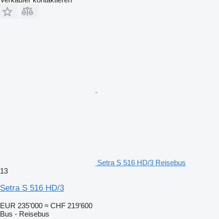
Setra S 516 HD/3 Reisebus
13
Setra S 516 HD/3
EUR 235’000
≈ CHF 219’600
Bus - Reisebus