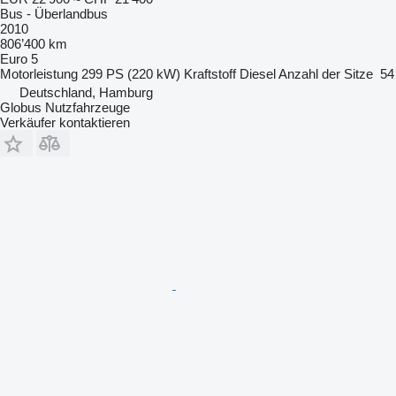
Bus - Überlandbus
2010
806’400 km
Euro 5
Motorleistung
299 PS (220 kW)
Kraftstoff
Diesel
Anzahl der Sitze
54
Deutschland, Hamburg
Globus Nutzfahrzeuge
Verkäufer kontaktieren