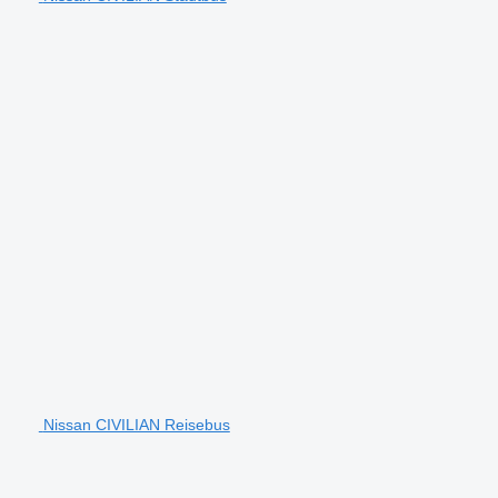
Nissan CIVILIAN Reisebus