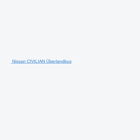
Nissan CIVILIAN Überlandbus