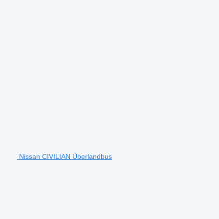
Nissan CIVILIAN Überlandbus