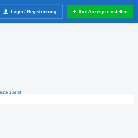
Login / Registrierung
Ihre Anzeige einstellen
teste zuerst