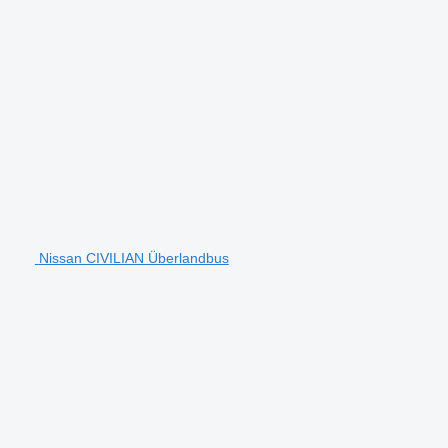
Nissan CIVILIAN Überlandbus