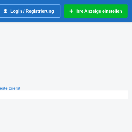
Login / Registrierung
Ihre Anzeige einstellen
teste zuerst