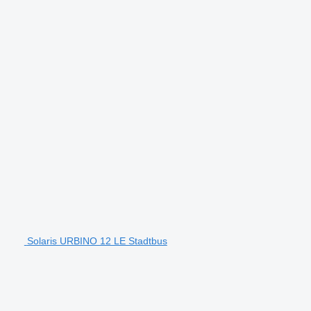
Solaris URBINO 12 LE Stadtbus