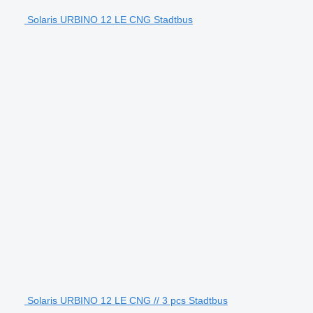
Solaris URBINO 12 LE CNG Stadtbus
Solaris URBINO 12 LE CNG // 3 pcs Stadtbus