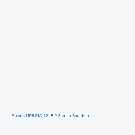
Solaris URBINO 12LE // 3 units Stadtbus