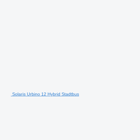
Solaris Urbino 12 Hybrid Stadtbus