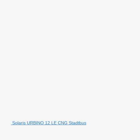
Solaris URBINO 12 LE CNG Stadtbus