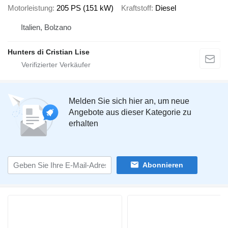
Motorleistung
205 PS (151 kW)
Kraftstoff
Diesel
Italien, Bolzano
Hunters di Cristian Lise
Melden Sie sich hier an, um neue
Angebote aus dieser Kategorie zu
erhalten
Abonnieren