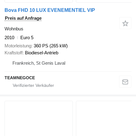
Bova FHD 10 LUX EVENEMENTIEL VIP
Preis auf Anfrage
Wohnbus
2010
Euro 5
Motorleistung
360 PS (265 kW)
Kraftstoff
Biodiesel-Antrieb
Frankreich, St Genis Laval
TEAMNEGOCE