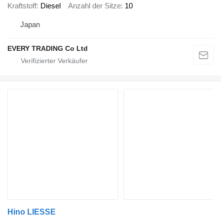
Kraftstoff
Diesel
Anzahl der Sitze
10
Japan
EVERY TRADING Co Ltd
Hino LIESSE