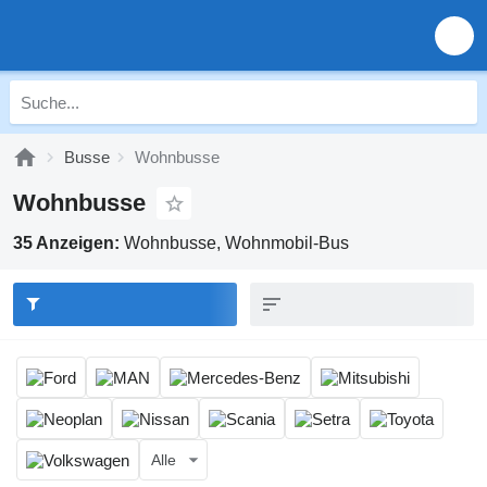
Busse
Wohnbusse
Wohnbusse
35 Anzeigen:
Wohnbusse, Wohnmobil-Bus
Alle