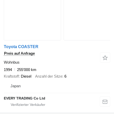
Toyota COASTER
Preis auf Anfrage
Wohnbus
1994
255’000 km
Kraftstoff
Diesel
Anzahl der Sitze
6
Japan
EVERY TRADING Co Ltd