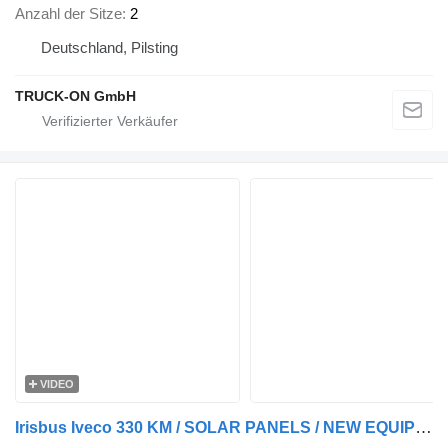
Anzahl der Sitze
2
Deutschland, Pilsting
TRUCK-ON GmbH
VIDEO
Irisbus Iveco 330 KM / SOLAR PANELS / NEW EQUIPED