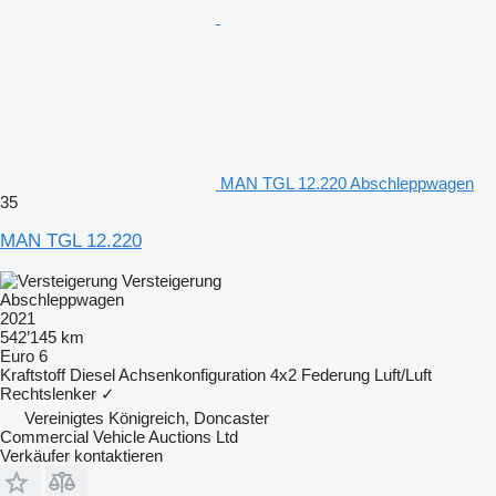
MAN TGL 12.220 Abschleppwagen
35
MAN TGL 12.220
Versteigerung
Abschleppwagen
2021
542’145 km
Euro 6
Kraftstoff
Diesel
Achsenkonfiguration
4x2
Federung
Luft/Luft
Rechtslenker
✓
Vereinigtes Königreich, Doncaster
Commercial Vehicle Auctions Ltd
Verkäufer kontaktieren