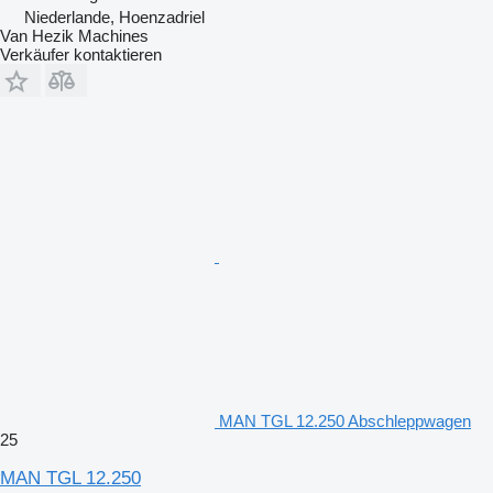
Niederlande, Hoenzadriel
Van Hezik Machines
Verkäufer kontaktieren
MAN TGL 12.250 Abschleppwagen
25
MAN TGL 12.250