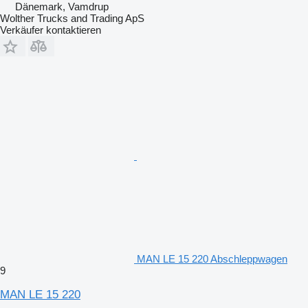
Dänemark, Vamdrup
Wolther Trucks and Trading ApS
Verkäufer kontaktieren
MAN LE 15 220 Abschleppwagen
9
MAN LE 15 220