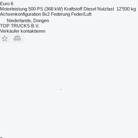
Euro 6
Motorleistung
500 PS (368 kW)
Kraftstoff
Diesel
Nutzlast
12’930 kg
Achsenkonfiguration
8x2
Federung
Feder/Luft
Niederlande, Dongen
TOP TRUCKS B.V.
Verkäufer kontaktieren