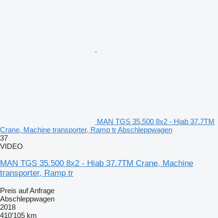
MAN TGS 35.500 8x2 - Hiab 37.7TM
Crane, Machine transporter, Ramp tr Abschleppwagen
37
VIDEO
MAN TGS 35.500 8x2 - Hiab 37.7TM Crane, Machine
transporter, Ramp tr
Preis auf Anfrage
Abschleppwagen
2018
410’105 km