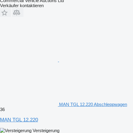
Commercial Vehicle Auctions Ltd
Verkäufer kontaktieren
MAN TGL 12.220 Abschleppwagen
36
MAN TGL 12.220
Versteigerung