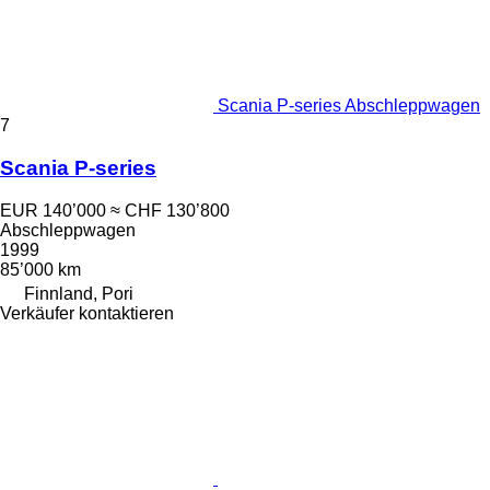
Scania P-series Abschleppwagen
7
Scania P-series
EUR 140’000
≈ CHF 130’800
Abschleppwagen
1999
85’000 km
Finnland, Pori
Verkäufer kontaktieren