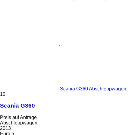
Scania G360 Abschleppwagen
10
Scania G360
Preis auf Anfrage
Abschleppwagen
2013
Euro 5