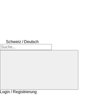
Schweiz / Deutsch
Login / Registrierung