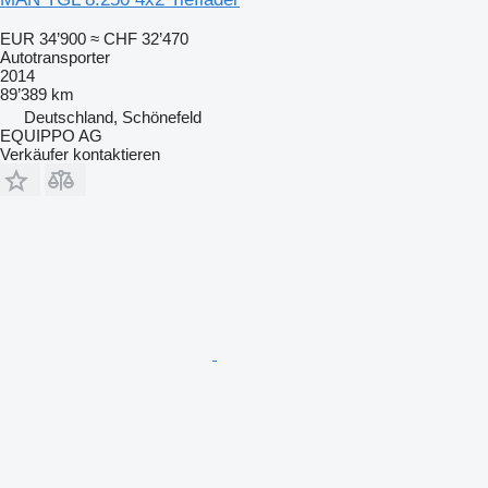
EUR 34’900
≈ CHF 32’470
Autotransporter
2014
89’389 km
Deutschland, Schönefeld
EQUIPPO AG
Verkäufer kontaktieren