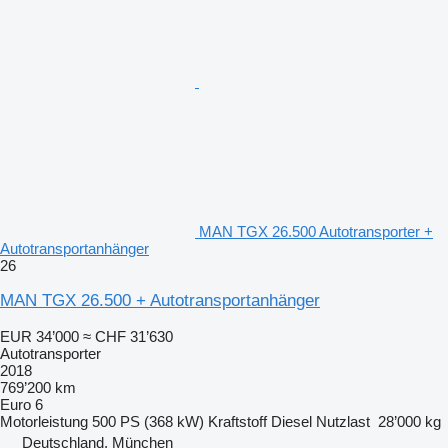
MAN TGX 26.500 Autotransporter +
Autotransportanhänger
26
MAN TGX 26.500 + Autotransportanhänger
EUR 34’000
≈ CHF 31’630
Autotransporter
2018
769’200 km
Euro 6
Motorleistung
500 PS (368 kW)
Kraftstoff
Diesel
Nutzlast
28’000 kg
Deutschland, München