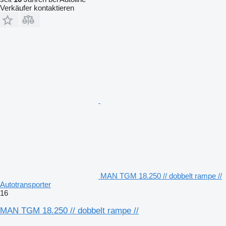
Verkäufer kontaktieren
MAN TGM 18.250 // dobbelt rampe //
Autotransporter
16
MAN TGM 18.250 // dobbelt rampe //