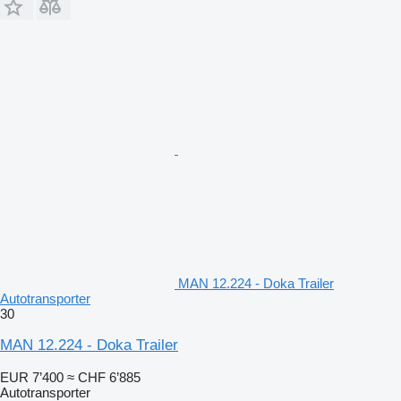
MAN 12.224 - Doka Trailer
Autotransporter
30
MAN 12.224 - Doka Trailer
EUR 7’400
≈ CHF 6’885
Autotransporter