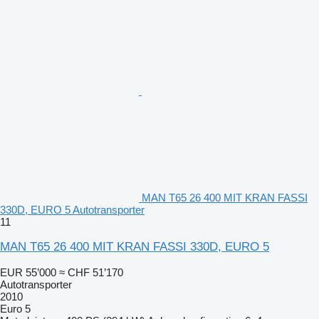
MAN T65 26 400 MIT KRAN FASSI
330D, EURO 5 Autotransporter
11
MAN T65 26 400 MIT KRAN FASSI 330D, EURO 5
EUR 55’000
≈ CHF 51’170
Autotransporter
2010
Euro 5