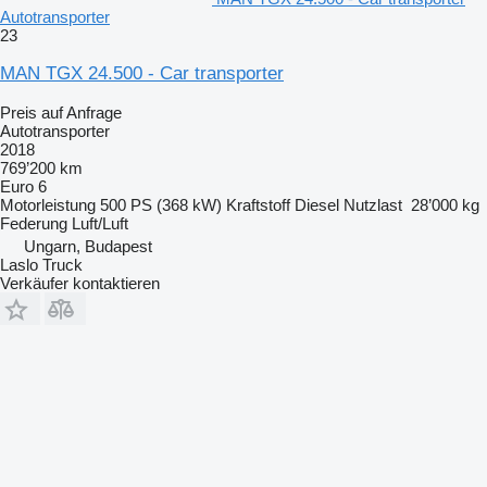
Autotransporter
23
MAN TGX 24.500 - Car transporter
Preis auf Anfrage
Autotransporter
2018
769’200 km
Euro 6
Motorleistung
500 PS (368 kW)
Kraftstoff
Diesel
Nutzlast
28’000 kg
Federung
Luft/Luft
Ungarn, Budapest
Laslo Truck
Verkäufer kontaktieren