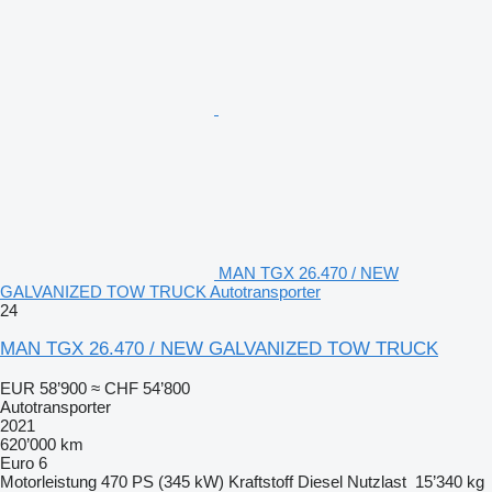
MAN TGX 26.470 / NEW
GALVANIZED TOW TRUCK Autotransporter
24
MAN TGX 26.470 / NEW GALVANIZED TOW TRUCK
EUR 58’900
≈ CHF 54’800
Autotransporter
2021
620’000 km
Euro 6
Motorleistung
470 PS (345 kW)
Kraftstoff
Diesel
Nutzlast
15’340 kg