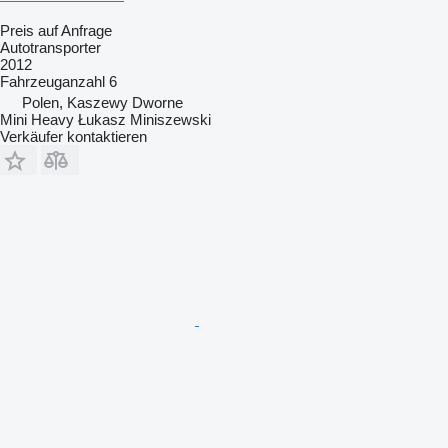
Preis auf Anfrage
Autotransporter
2012
Fahrzeuganzahl
6
Polen, Kaszewy Dworne
Mini Heavy Łukasz Miniszewski
Verkäufer kontaktieren