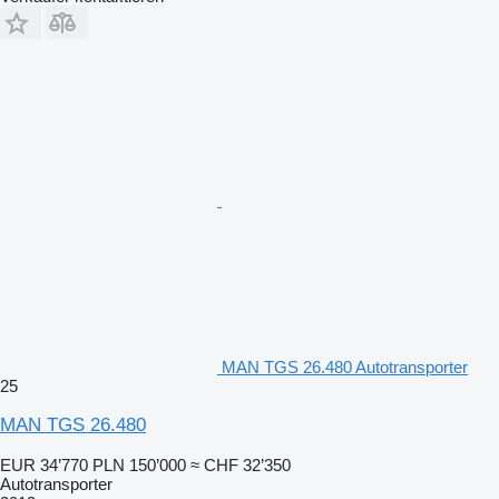
MAN TGS 26.480 Autotransporter
25
MAN TGS 26.480
EUR 34’770
PLN 150’000
≈ CHF 32’350
Autotransporter