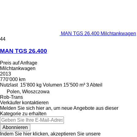
MAN TGS 26.400 Milchtankwagen
44
MAN TGS 26.400
Preis auf Anfrage
Milchtankwagen
2013
770’000 km
Nutzlast
15’800 kg
Volumen
15’500 m³
3 Abteil
Polen, Włoszczowa
Rob-Trans
Verkäufer kontaktieren
Melden Sie sich hier an, um neue Angebote aus dieser
Kategorie zu erhalten
Abonnieren
Indem Sie hier klicken, akzeptieren Sie unsere