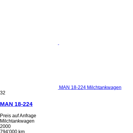
MAN 18-224 Milchtankwagen
32
MAN 18-224
Preis auf Anfrage
Milchtankwagen
2000
794’000 km