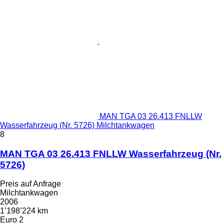
MAN TGA 03 26.413 FNLLW
Wasserfahrzeug (Nr. 5726) Milchtankwagen
8
MAN TGA 03 26.413 FNLLW Wasserfahrzeug (Nr.
5726)
Preis auf Anfrage
Milchtankwagen
2006
1’198’224 km
Euro 2