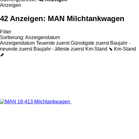
Anzeigen
42 Anzeigen:
MAN Milchtankwagen
Filter
Sortierung
:
Anzeigendatum
Anzeigendatum
Teuerste zuerst
Günstigste zuerst
Baujahr -
neueste zuerst
Baujahr - älteste zuerst
Km-Stand ⬊
Km-Stand
⬈