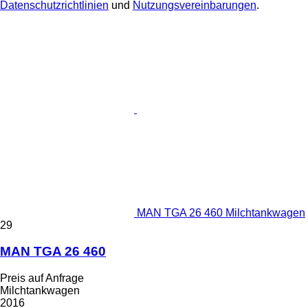
Datenschutzrichtlinien
und
Nutzungsvereinbarungen
.
MAN TGA 26 460 Milchtankwagen
29
MAN TGA 26 460
Preis auf Anfrage
Milchtankwagen
2016