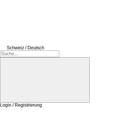
Schweiz / Deutsch
Login / Registrierung