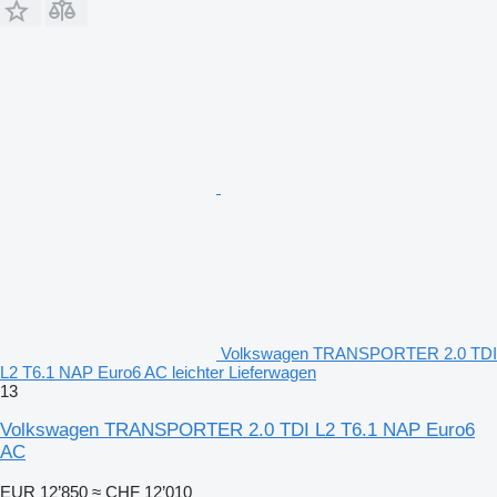
Volkswagen TRANSPORTER 2.0 TDI
L2 T6.1 NAP Euro6 AC leichter Lieferwagen
13
Volkswagen TRANSPORTER 2.0 TDI L2 T6.1 NAP Euro6
AC
EUR 12’850
≈ CHF 12’010