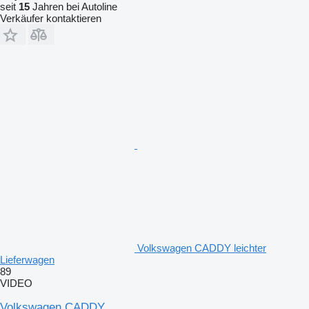
seit
15
Jahren bei Autoline
Verkäufer kontaktieren
Volkswagen CADDY leichter
Lieferwagen
89
VIDEO
Volkswagen CADDY