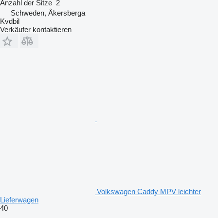
Anzahl der Sitze
2
Schweden, Åkersberga
Kvdbil
Verkäufer kontaktieren
Volkswagen Caddy MPV leichter
Lieferwagen
40