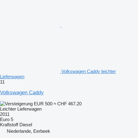
Volkswagen Caddy leichter
Lieferwagen
11
Volkswagen Caddy
EUR 500
≈ CHF 467.20
Leichter Lieferwagen
2011
Euro 5
Kraftstoff
Diesel
Niederlande, Eerbeek