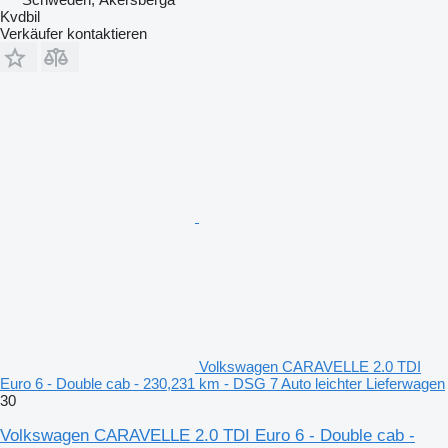
Kvdbil
Verkäufer kontaktieren
Volkswagen CARAVELLE 2.0 TDI
Euro 6 - Double cab - 230,231 km - DSG 7 Auto leichter Lieferwagen
30
Volkswagen CARAVELLE 2.0 TDI Euro 6 - Double cab -