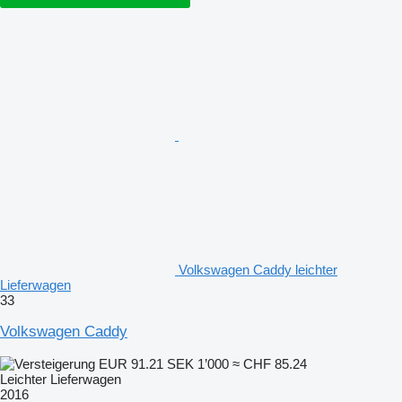
Volkswagen Caddy leichter
Lieferwagen
33
Volkswagen Caddy
EUR 91.21
SEK 1’000
≈ CHF 85.24
Leichter Lieferwagen
2016