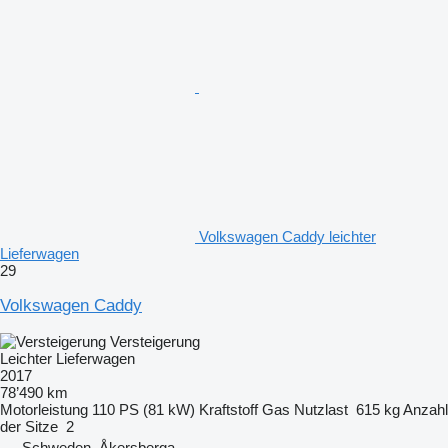
Volkswagen Caddy leichter
Lieferwagen
29
Volkswagen Caddy
Versteigerung
Leichter Lieferwagen
2017
78’490 km
Motorleistung
110 PS (81 kW)
Kraftstoff
Gas
Nutzlast
615 kg
Anzahl
der Sitze
2
Schweden, Åkersberga