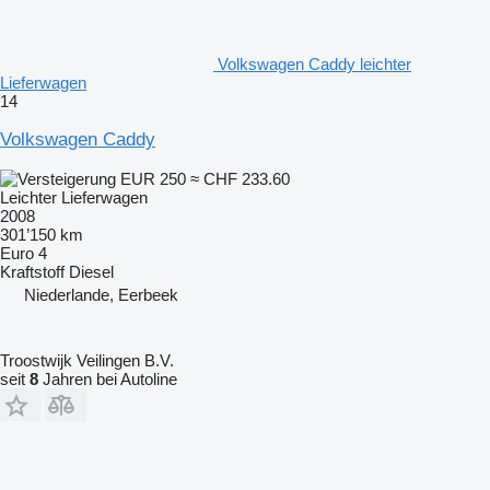
Volkswagen Caddy leichter
Lieferwagen
14
Volkswagen Caddy
EUR 250
≈ CHF 233.60
Leichter Lieferwagen
2008
301’150 km
Euro 4
Kraftstoff
Diesel
Niederlande, Eerbeek
Troostwijk Veilingen B.V.
seit
8
Jahren bei Autoline