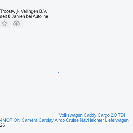
Troostwijk Veilingen B.V.
seit
8
Jahren bei Autoline
Volkswagen Caddy Cargo 2.0 TDI
4MOTION Camera Carplay Airco Cruise Navi leichter Lieferwagen
26