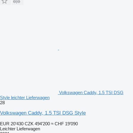
Volkswagen Caddy, 1.5 TSI DSG
Style leichter Lieferwagen
28
Volkswagen Caddy, 1.5 TSI DSG Style
EUR 20’430
CZK 494’200
≈ CHF 19’090
Leichter Lieferwagen