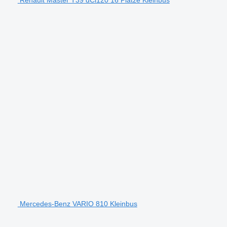
Mercedes-Benz VARIO 810 Kleinbus