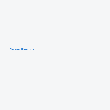
Nissan Kleinbus