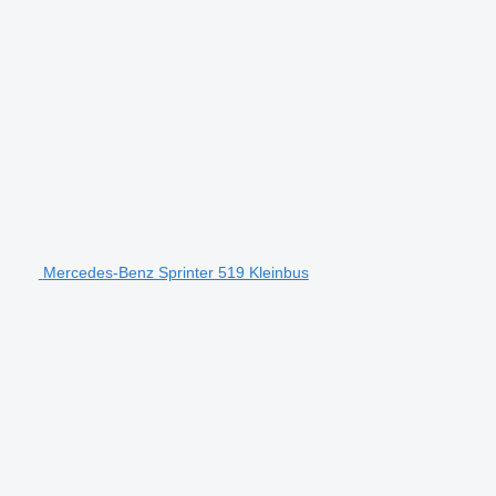
Mercedes-Benz Sprinter 519 Kleinbus