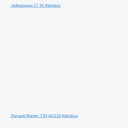
Volkswagen LT 35 Kleinbus
Renault Master T39 dCi120 Kleinbus