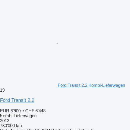
Ford Transit 2.2 Kombi-Lieferwagen
19
Ford Transit 2.2
EUR 6’900
≈ CHF 6’448
Kombi-Lieferwagen
2013
730’000 km