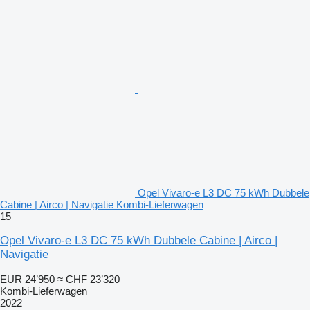
Opel Vivaro-e L3 DC 75 kWh Dubbele
Cabine | Airco | Navigatie Kombi-Lieferwagen
15
Opel Vivaro-e L3 DC 75 kWh Dubbele Cabine | Airco |
Navigatie
EUR 24’950
≈ CHF 23’320
Kombi-Lieferwagen
2022