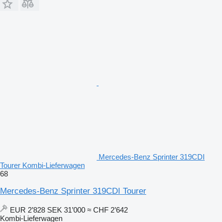
Mercedes-Benz Sprinter 319CDI
Tourer Kombi-Lieferwagen
68
Mercedes-Benz Sprinter 319CDI Tourer
EUR 2’828
SEK 31’000
≈ CHF 2’642
Kombi-Lieferwagen