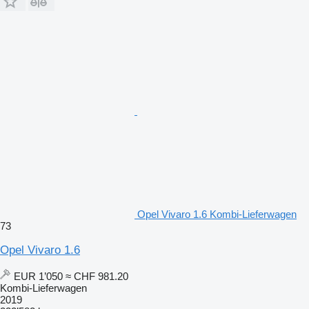
Opel Vivaro 1.6 Kombi-Lieferwagen
73
Opel Vivaro 1.6
EUR 1’050
≈ CHF 981.20
Kombi-Lieferwagen
2019