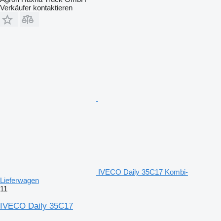
Verkäufer kontaktieren
IVECO Daily 35C17 Kombi-
Lieferwagen
11
IVECO Daily 35C17