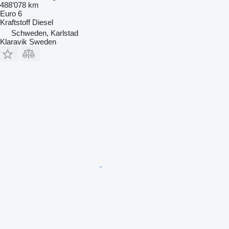
488’078 km
Euro 6
Kraftstoff
Diesel
Schweden, Karlstad
Klaravik Sweden