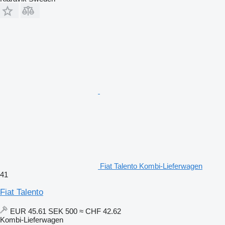
Fiat Talento Kombi-Lieferwagen
41
Fiat Talento
EUR 45.61
SEK 500
≈ CHF 42.62
Kombi-Lieferwagen