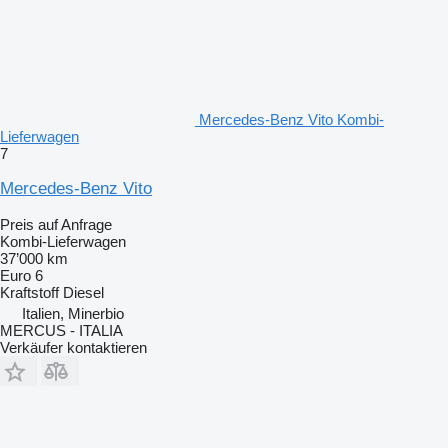
Mercedes-Benz Vito Kombi-
Lieferwagen
7
Mercedes-Benz Vito
Preis auf Anfrage
Kombi-Lieferwagen
37’000 km
Euro 6
Kraftstoff
Diesel
Italien, Minerbio
MERCUS - ITALIA
Verkäufer kontaktieren