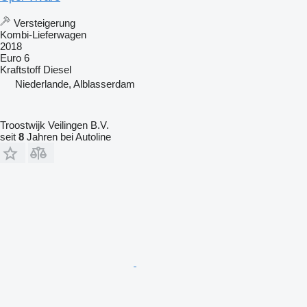
Versteigerung
Kombi-Lieferwagen
2018
Euro 6
Kraftstoff
Diesel
Niederlande, Alblasserdam
Troostwijk Veilingen B.V.
seit
8
Jahren bei Autoline